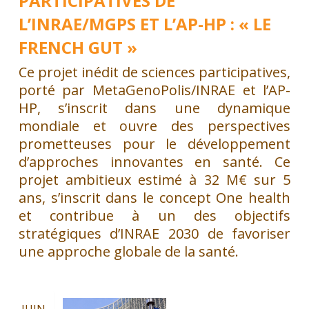
PARTICIPATIVES DE
L’INRAE/MGPS ET L’AP-HP : « LE
FRENCH GUT »
Ce projet inédit de sciences participatives,
porté par MetaGenoPolis/INRAE et l’AP-
HP, s’inscrit dans une dynamique
mondiale et ouvre des perspectives
prometteuses pour le développement
d’approches innovantes en santé. Ce
projet ambitieux estimé à 32 M€ sur 5
ans, s’inscrit dans le concept One health
et contribue à un des objectifs
stratégiques d’INRAE 2030 de favoriser
une approche globale de la santé.
JUIN