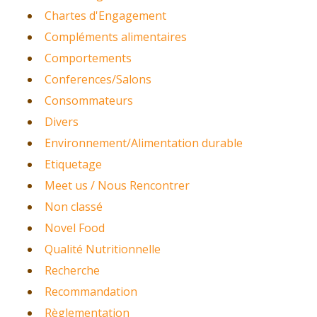
Chartes d'Engagement
Compléments alimentaires
Comportements
Conferences/Salons
Consommateurs
Divers
Environnement/Alimentation durable
Etiquetage
Meet us / Nous Rencontrer
Non classé
Novel Food
Qualité Nutritionnelle
Recherche
Recommandation
Règlementation