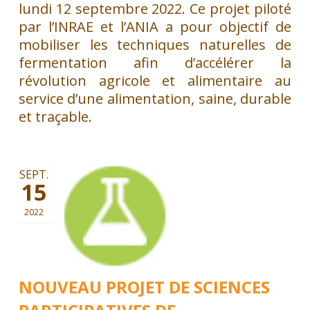
lundi 12 septembre 2022. Ce projet piloté
par l’INRAE et l’ANIA a pour objectif de
mobiliser les techniques naturelles de
fermentation afin d’accélérer la
révolution agricole et alimentaire au
service d’une alimentation, saine, durable
et traçable.
SEPT.
15
2022
NOUVEAU PROJET DE SCIENCES