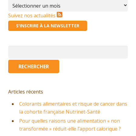
Archives
Suivez nos actualités
S'INSCRIRE À LA NEWSLETTER
Rechercher :
Articles récents
Colorants alimentaires et risque de cancer dans
la cohorte française Nutrinet-Santé
Pour quelles raisons une alimentation « non
transformée » réduit-elle l’apport calorique ?