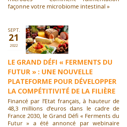
façonne votre microbiome intestinal »
SEPT.
21
2022
LE GRAND DÉFI « FERMENTS DU
FUTUR » : UNE NOUVELLE
PLATEFORME POUR DÉVELOPPER
LA COMPÉTITIVITÉ DE LA FILIÈRE
Financé par l’Etat français, à hauteur de
48,3 millions d’euros dans le cadre de
France 2030, le Grand Défi « Ferments du
Futur » a été annoncé par webinaire