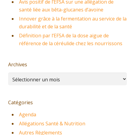
Avis positif de l’EFSA sur une allégation de
santé liée aux bêta-glucanes d’avoine
Innover grâce à la fermentation au service de la
durabilité et de la santé
Définition par l’EFSA de la dose aigue de
référence de la céréulide chez les nourrissons
Archives
Archives
Catégories
Agenda
Allégations Santé & Nutrition
Autres Règlements