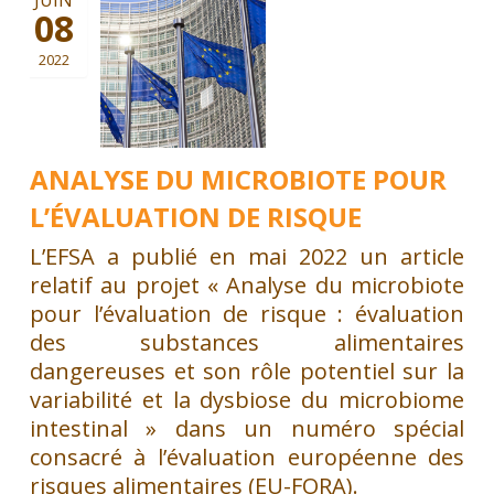
08
2022
ANALYSE DU MICROBIOTE POUR
L’ÉVALUATION DE RISQUE
L’EFSA a publié en mai 2022 un article
relatif au projet « Analyse du microbiote
pour l’évaluation de risque : évaluation
des substances alimentaires
dangereuses et son rôle potentiel sur la
variabilité et la dysbiose du microbiome
intestinal » dans un numéro spécial
consacré à l’évaluation européenne des
risques alimentaires (EU-FORA).