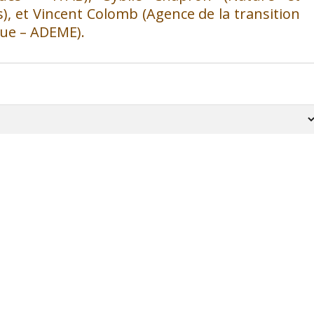
), et Vincent Colomb (Agence de la transition
que – ADEME).