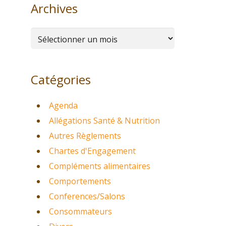
Archives
Archives
Catégories
Agenda
Allégations Santé & Nutrition
Autres Règlements
Chartes d'Engagement
Compléments alimentaires
Comportements
Conferences/Salons
Consommateurs