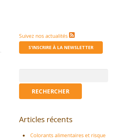
Suivez nos actualités
S'INSCRIRE À LA NEWSLETTER
Rechercher :
Articles récents
Colorants alimentaires et risque