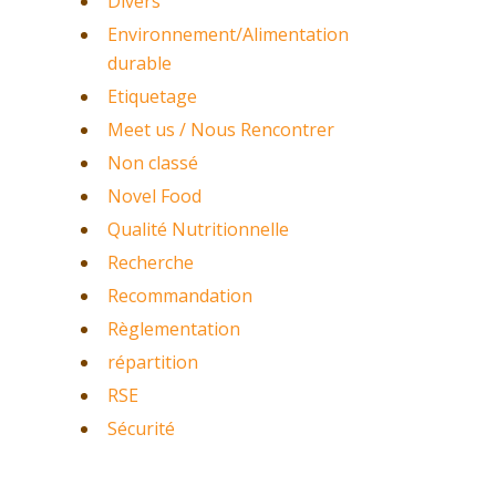
Divers
Environnement/Alimentation
durable
Etiquetage
Meet us / Nous Rencontrer
Non classé
Novel Food
Qualité Nutritionnelle
Recherche
Recommandation
Règlementation
répartition
RSE
Sécurité