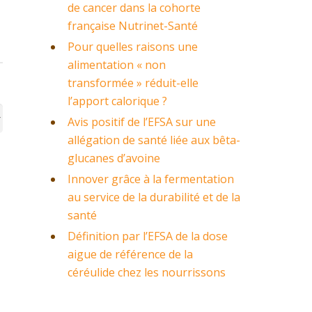
de cancer dans la cohorte
française Nutrinet-Santé
Pour quelles raisons une
alimentation « non
transformée » réduit-elle
l’apport calorique ?
Avis positif de l’EFSA sur une
allégation de santé liée aux bêta-
glucanes d’avoine
Innover grâce à la fermentation
au service de la durabilité et de la
santé
Définition par l’EFSA de la dose
aigue de référence de la
céréulide chez les nourrissons