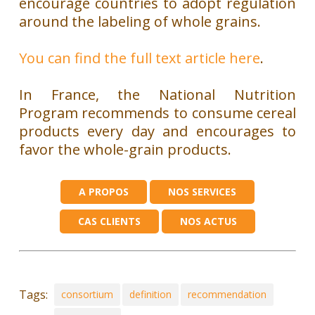
encourage countries to adopt regulation
around the labeling of whole grains.
You can find the full text article here
.
In France, the National Nutrition
Program recommends to consume cereal
products every day and encourages to
favor the whole-grain products.
A PROPOS
NOS SERVICES
CAS CLIENTS
NOS ACTUS
Tags:
consortium
definition
recommendation