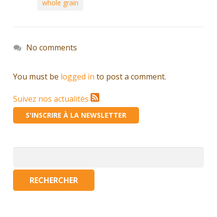
whole grain
No comments
You must be
logged in
to post a comment.
Suivez nos actualités
S'INSCRIRE À LA NEWSLETTER
Rechercher :