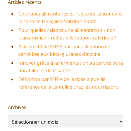
Articles récents
Colorants alimentaires et risque de cancer dans
la cohorte française Nutrinet-Santé
Pour quelles raisons une alimentation « non
transformée » réduit-elle l’apport calorique ?
Avis positif de l’EFSA sur une allégation de
santé liée aux bêta-glucanes d’avoine
Innover grâce à la fermentation au service de la
durabilité et de la santé
Définition par l’EFSA de la dose aigue de
référence de la céréulide chez les nourrissons
Archives
Archives