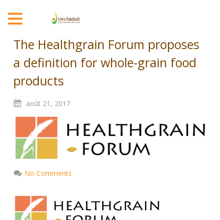
MENU
The Healthgrain Forum proposes
a definition for whole-grain food
products
août
21,
2017
No Comments