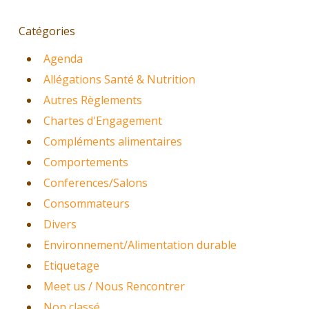
Catégories
Agenda
Allégations Santé & Nutrition
Autres Règlements
Chartes d'Engagement
Compléments alimentaires
Comportements
Conferences/Salons
Consommateurs
Divers
Environnement/Alimentation durable
Etiquetage
Meet us / Nous Rencontrer
Non classé