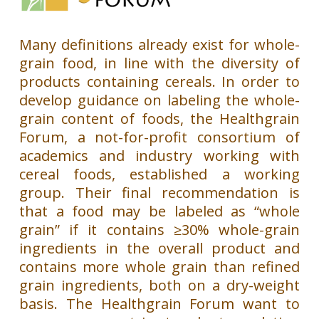
Many definitions already exist for whole-
grain food, in line with the diversity of
products containing cereals. In order to
develop guidance on labeling the whole-
grain content of foods, the Healthgrain
Forum, a not-for-profit consortium of
academics and industry working with
cereal foods, established a working
group. Their final recommendation is
that a food may be labeled as “whole
grain” if it contains ≥30% whole-grain
ingredients in the overall product and
contains more whole grain than refined
grain ingredients, both on a dry-weight
basis. The Healthgrain Forum want to