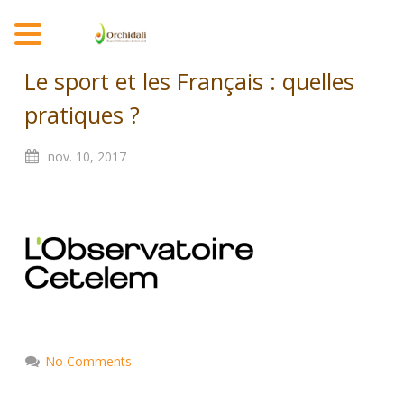
MENU
Le sport et les Français : quelles
pratiques ?
nov.
10,
2017
No Comments