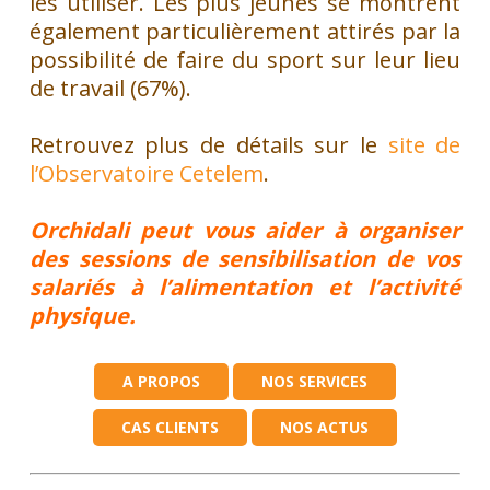
les utiliser. Les plus jeunes se montrent
également particulièrement attirés par la
possibilité de faire du sport sur leur lieu
de travail (67%).
Retrouvez plus de détails sur le
site de
l’Observatoire Cetelem
.
Orchidali peut vous aider à organiser
des
sessions de sensibilisation de vos
salariés
à l’alimentation et l’activité
physique.
A PROPOS
NOS SERVICES
CAS CLIENTS
NOS ACTUS