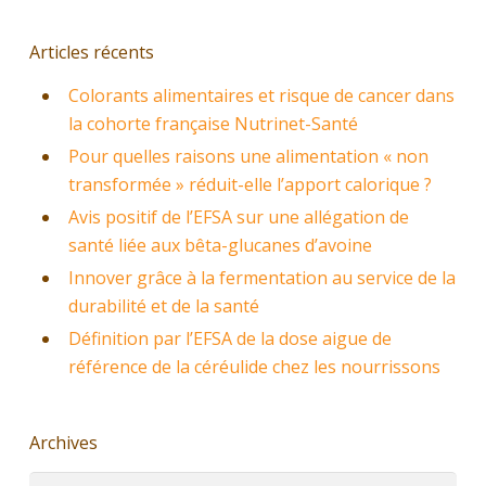
Articles récents
Colorants alimentaires et risque de cancer dans
la cohorte française Nutrinet-Santé
Pour quelles raisons une alimentation « non
transformée » réduit-elle l’apport calorique ?
Avis positif de l’EFSA sur une allégation de
santé liée aux bêta-glucanes d’avoine
Innover grâce à la fermentation au service de la
durabilité et de la santé
Définition par l’EFSA de la dose aigue de
référence de la céréulide chez les nourrissons
Archives
Archives