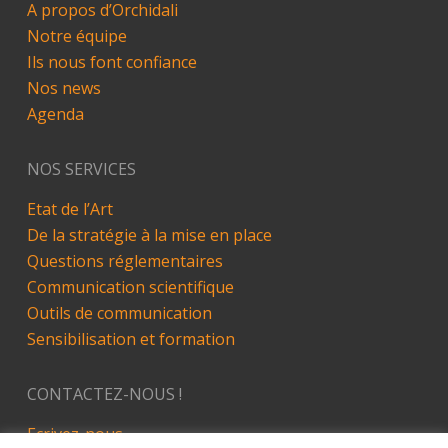
A propos d’Orchidali
Notre équipe
Ils nous font confiance
Nos news
Agenda
NOS SERVICES
Etat de l’Art
De la stratégie à la mise en place
Questions réglementaires
Communication scientifique
Outils de communication
Sensibilisation et formation
CONTACTEZ-NOUS !
Ecrivez-nous