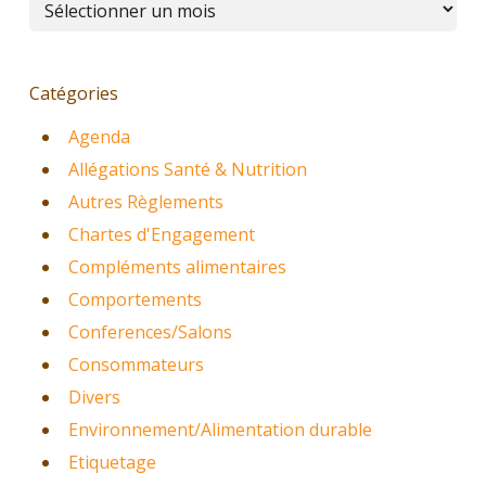
Catégories
Agenda
Allégations Santé & Nutrition
Autres Règlements
Chartes d'Engagement
Compléments alimentaires
Comportements
Conferences/Salons
Consommateurs
Divers
Environnement/Alimentation durable
Etiquetage