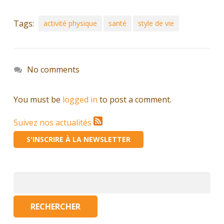
Tags:
activité physique
santé
style de vie
No comments
You must be
logged in
to post a comment.
Suivez nos actualités
S'INSCRIRE À LA NEWSLETTER
Rechercher :