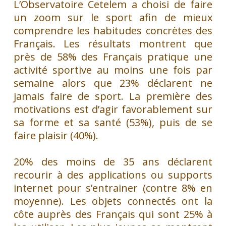
L’Observatoire Cetelem a choisi de faire
un zoom sur le sport afin de mieux
comprendre les habitudes concrètes des
Français. Les résultats montrent que
près de 58% des Français pratique une
activité sportive au moins une fois par
semaine alors que 23% déclarent ne
jamais faire de sport. La première des
motivations est d’agir favorablement sur
sa forme et sa santé (53%), puis de se
faire plaisir (40%).
20% des moins de 35 ans déclarent
recourir à des applications ou supports
internet pour s’entrainer (contre 8% en
moyenne). Les objets connectés ont la
côte auprès des Français qui sont 25% à