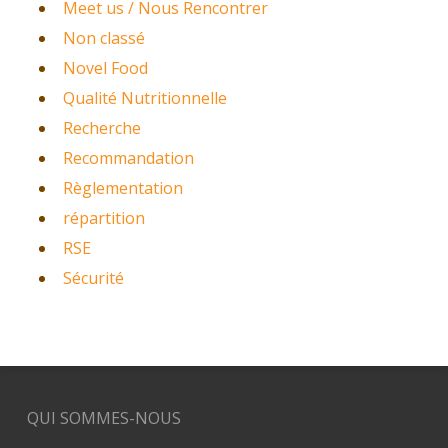
Meet us / Nous Rencontrer
Non classé
Novel Food
Qualité Nutritionnelle
Recherche
Recommandation
Règlementation
répartition
RSE
Sécurité
QUI SOMMES-NOUS