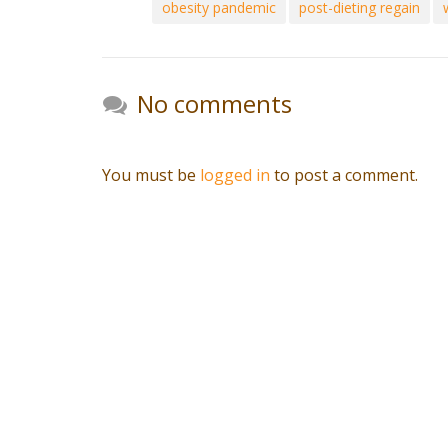
obesity pandemic
post-dieting regain
No comments
You must be
logged in
to post a comment.