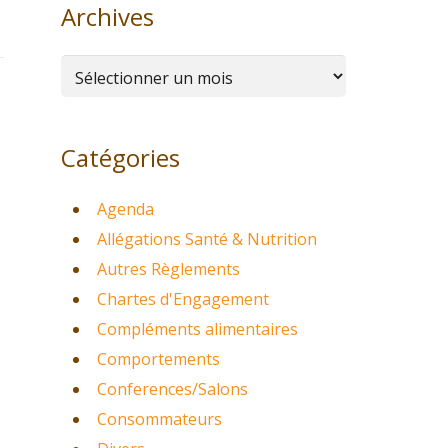
Archives
Archives
Catégories
Agenda
Allégations Santé & Nutrition
Autres Règlements
Chartes d'Engagement
Compléments alimentaires
Comportements
Conferences/Salons
Consommateurs