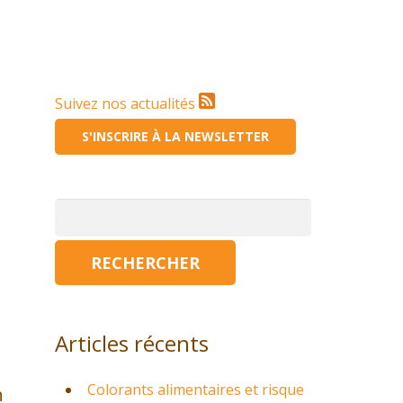
Suivez nos actualités
S'INSCRIRE À LA NEWSLETTER
Rechercher :
Articles récents
Colorants alimentaires et risque
n