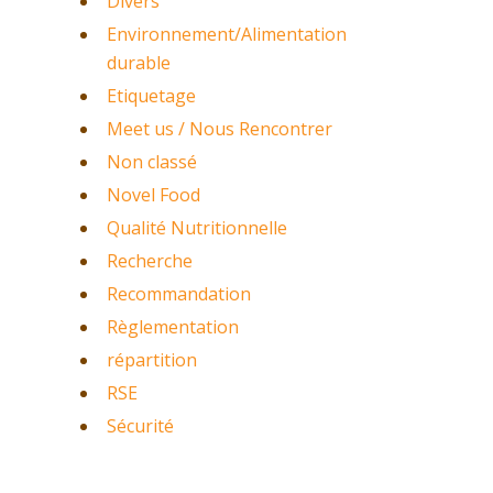
Divers
Environnement/Alimentation
durable
Etiquetage
Meet us / Nous Rencontrer
Non classé
Novel Food
Qualité Nutritionnelle
Recherche
Recommandation
Règlementation
répartition
RSE
Sécurité