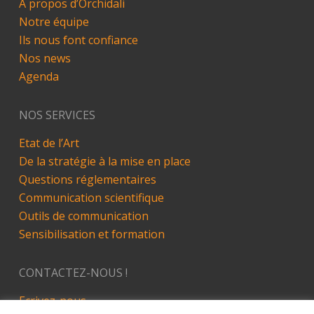
A propos d’Orchidali
Notre équipe
Ils nous font confiance
Nos news
Agenda
NOS SERVICES
Etat de l’Art
De la stratégie à la mise en place
Questions réglementaires
Communication scientifique
Outils de communication
Sensibilisation et formation
CONTACTEZ-NOUS !
Ecrivez-nous