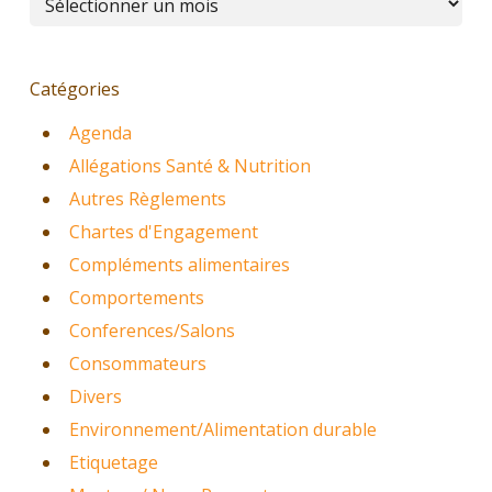
Catégories
Agenda
Allégations Santé & Nutrition
Autres Règlements
Chartes d'Engagement
Compléments alimentaires
Comportements
Conferences/Salons
Consommateurs
Divers
Environnement/Alimentation durable
Etiquetage