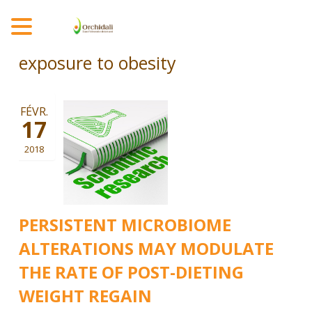
MENU
exposure to obesity
FÉVR.
17
2018
PERSISTENT MICROBIOME
ALTERATIONS MAY MODULATE
THE RATE OF POST-DIETING
WEIGHT REGAIN