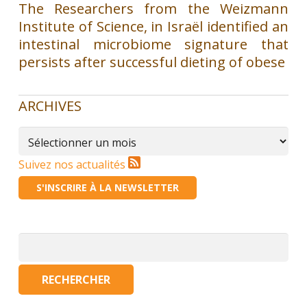
The Researchers from the Weizmann
Institute of Science, in Israël identified an
intestinal microbiome signature that
persists after successful dieting of obese
ARCHIVES
Archives
Suivez nos actualités
S'INSCRIRE À LA NEWSLETTER
Rechercher :