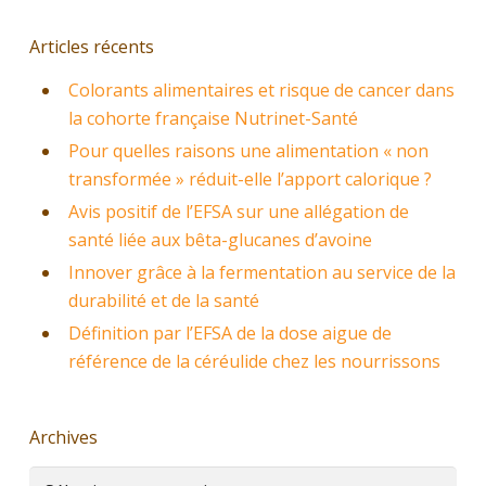
Articles récents
Colorants alimentaires et risque de cancer dans
la cohorte française Nutrinet-Santé
Pour quelles raisons une alimentation « non
transformée » réduit-elle l’apport calorique ?
Avis positif de l’EFSA sur une allégation de
santé liée aux bêta-glucanes d’avoine
Innover grâce à la fermentation au service de la
durabilité et de la santé
Définition par l’EFSA de la dose aigue de
référence de la céréulide chez les nourrissons
Archives
Archives