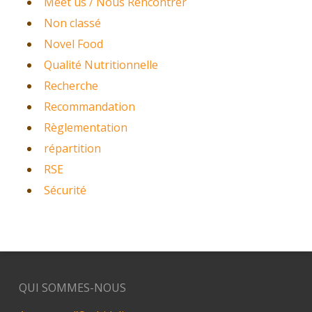
Meet us / Nous Rencontrer
Non classé
Novel Food
Qualité Nutritionnelle
Recherche
Recommandation
Règlementation
répartition
RSE
Sécurité
QUI SOMMES-NOUS