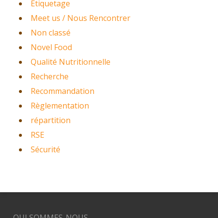
Etiquetage
Meet us / Nous Rencontrer
Non classé
Novel Food
Qualité Nutritionnelle
Recherche
Recommandation
Règlementation
répartition
RSE
Sécurité
QUI SOMMES-NOUS