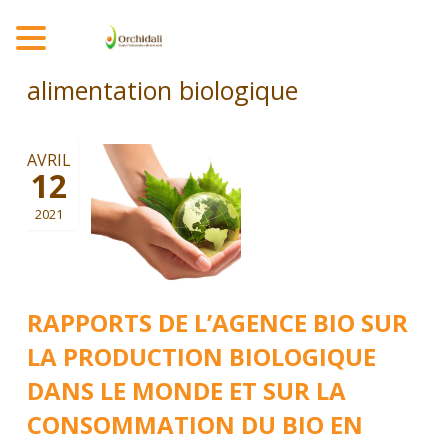
MENU
alimentation biologique
AVRIL
12
2021
RAPPORTS DE L’AGENCE BIO SUR
LA PRODUCTION BIOLOGIQUE
DANS LE MONDE ET SUR LA
CONSOMMATION DU BIO EN