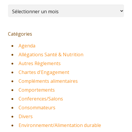
Archives
Catégories
Agenda
Allégations Santé & Nutrition
Autres Règlements
Chartes d'Engagement
Compléments alimentaires
Comportements
Conferences/Salons
Consommateurs
Divers
Environnement/Alimentation durable