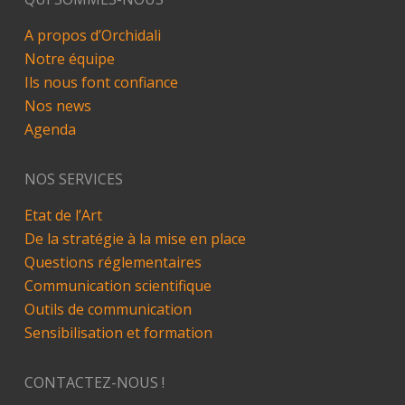
A propos d’Orchidali
Notre équipe
Ils nous font confiance
Nos news
Agenda
NOS SERVICES
Etat de l’Art
De la stratégie à la mise en place
Questions réglementaires
Communication scientifique
Outils de communication
Sensibilisation et formation
CONTACTEZ-NOUS !