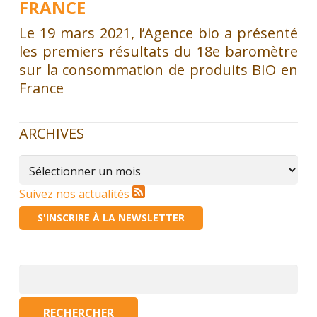
FRANCE
Le 19 mars 2021, l’Agence bio a présenté
les premiers résultats du 18e baromètre
sur la consommation de produits BIO en
France
ARCHIVES
Archives
Suivez nos actualités
S'INSCRIRE À LA NEWSLETTER
Rechercher :