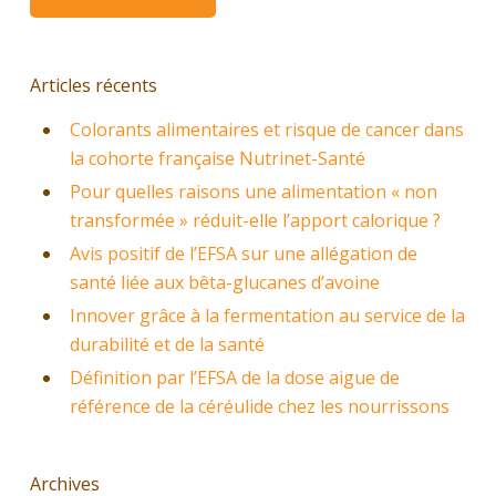
Articles récents
Colorants alimentaires et risque de cancer dans
la cohorte française Nutrinet-Santé
Pour quelles raisons une alimentation « non
transformée » réduit-elle l’apport calorique ?
Avis positif de l’EFSA sur une allégation de
santé liée aux bêta-glucanes d’avoine
Innover grâce à la fermentation au service de la
durabilité et de la santé
Définition par l’EFSA de la dose aigue de
référence de la céréulide chez les nourrissons
Archives