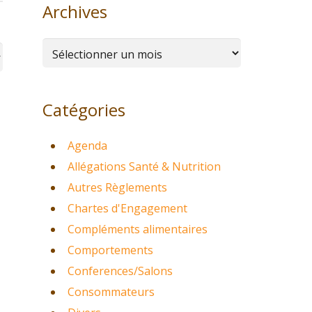
Archives
Archives
Catégories
Agenda
Allégations Santé & Nutrition
Autres Règlements
Chartes d'Engagement
Compléments alimentaires
Comportements
Conferences/Salons
Consommateurs