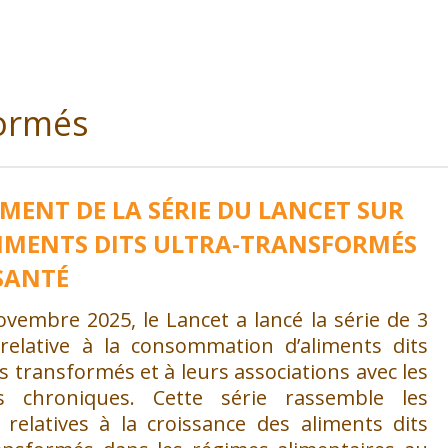
formés
MENT DE LA SÉRIE DU LANCET SUR
LIMENTS DITS ULTRA-TRANSFORMÉS
 SANTÉ
vembre 2025, le Lancet a lancé la série de 3
s relative à la consommation d’aliments dits
ts transformés et à leurs associations avec les
s chroniques. Cette série rassemble les
 relatives à la croissance des aliments dits