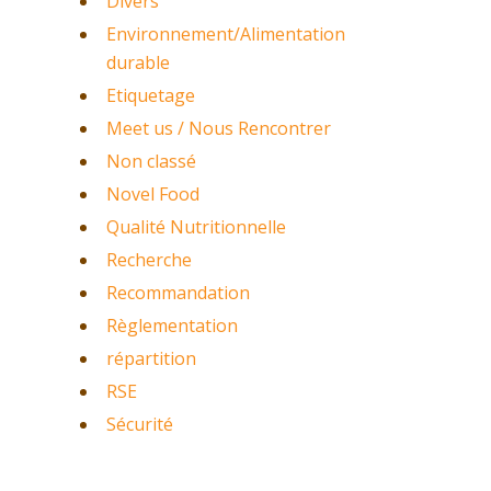
Divers
Environnement/Alimentation
durable
Etiquetage
Meet us / Nous Rencontrer
Non classé
Novel Food
Qualité Nutritionnelle
Recherche
Recommandation
Règlementation
répartition
RSE
Sécurité