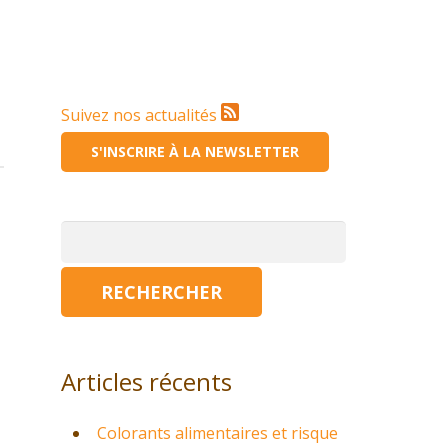
Suivez nos actualités
S'INSCRIRE À LA NEWSLETTER
Rechercher :
Articles récents
Colorants alimentaires et risque