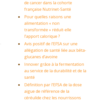
de cancer dans la cohorte
française Nutrinet-Santé
Pour quelles raisons une
alimentation « non
transformée » réduit-elle
l’apport calorique ?
Avis positif de l’EFSA sur une
allégation de santé liée aux bêta-
glucanes d’avoine
Innover grâce à la fermentation
au service de la durabilité et de la
santé
Définition par l’EFSA de la dose
aigue de référence de la
céréulide chez les nourrissons