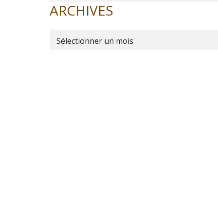
ARCHIVES
Archives