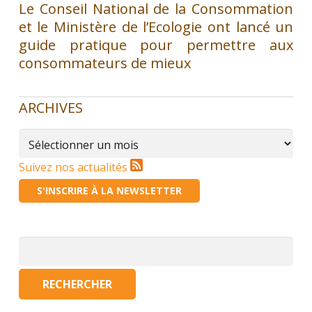
Le Conseil National de la Consommation
et le Ministère de l’Ecologie ont lancé un
guide pratique pour permettre aux
consommateurs de mieux
ARCHIVES
Archives
Suivez nos actualités
S'INSCRIRE À LA NEWSLETTER
Rechercher :