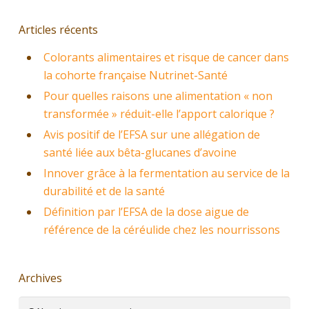
Articles récents
Colorants alimentaires et risque de cancer dans
la cohorte française Nutrinet-Santé
Pour quelles raisons une alimentation « non
transformée » réduit-elle l’apport calorique ?
Avis positif de l’EFSA sur une allégation de
santé liée aux bêta-glucanes d’avoine
Innover grâce à la fermentation au service de la
durabilité et de la santé
Définition par l’EFSA de la dose aigue de
référence de la céréulide chez les nourrissons
Archives
Archives