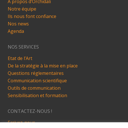
A propos d’Orchidali
Notre équipe
Ils nous font confiance
Nos news
Agenda
NOS SERVICES
Etat de l’Art
De la stratégie à la mise en place
Questions réglementaires
Communication scientifique
Outils de communication
Sensibilisation et formation
CONTACTEZ-NOUS !
Ecrivez-nous