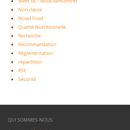
Meet us / Nous Rencontrer
Non classé
Novel Food
Qualité Nutritionnelle
Recherche
Recommandation
Règlementation
répartition
RSE
Sécurité
QUI SOMMES-NOUS