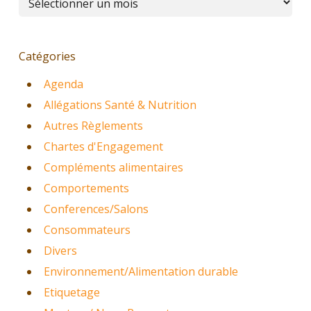
Catégories
Agenda
Allégations Santé & Nutrition
Autres Règlements
Chartes d'Engagement
Compléments alimentaires
Comportements
Conferences/Salons
Consommateurs
Divers
Environnement/Alimentation durable
Etiquetage