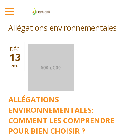
MENU
Allégations environnementales
DÉC.
13
2010
ALLÉGATIONS
ENVIRONNEMENTALES:
COMMENT LES COMPRENDRE
POUR BIEN CHOISIR ?