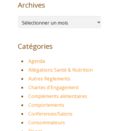
Archives
Archives
Catégories
Agenda
Allégations Santé & Nutrition
Autres Règlements
Chartes d'Engagement
Compléments alimentaires
Comportements
Conferences/Salons
Consommateurs