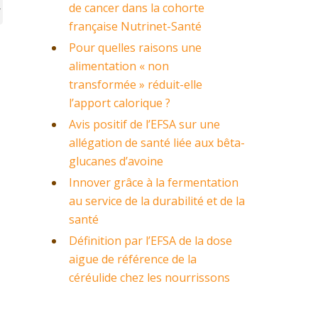
de cancer dans la cohorte
française Nutrinet-Santé
Pour quelles raisons une
alimentation « non
transformée » réduit-elle
l’apport calorique ?
Avis positif de l’EFSA sur une
allégation de santé liée aux bêta-
glucanes d’avoine
Innover grâce à la fermentation
au service de la durabilité et de la
santé
Définition par l’EFSA de la dose
aigue de référence de la
céréulide chez les nourrissons