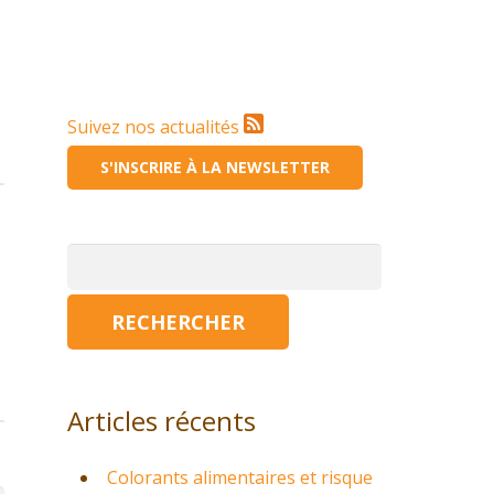
Suivez nos actualités
S'INSCRIRE À LA NEWSLETTER
Rechercher :
Articles récents
Colorants alimentaires et risque