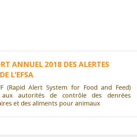
RT ANNUEL 2018 DES ALERTES
DE L’EFSA
F (Rapid Alert System for Food and Feed)
t aux autorités de contrôle des denrées
aires et des aliments pour animaux