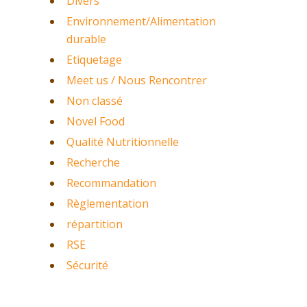
Divers
Environnement/Alimentation
durable
Etiquetage
Meet us / Nous Rencontrer
Non classé
Novel Food
Qualité Nutritionnelle
Recherche
Recommandation
Règlementation
répartition
RSE
Sécurité