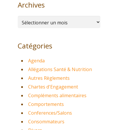
Archives
Archives
Catégories
Agenda
Allégations Santé & Nutrition
Autres Règlements
Chartes d'Engagement
Compléments alimentaires
Comportements
Conferences/Salons
Consommateurs