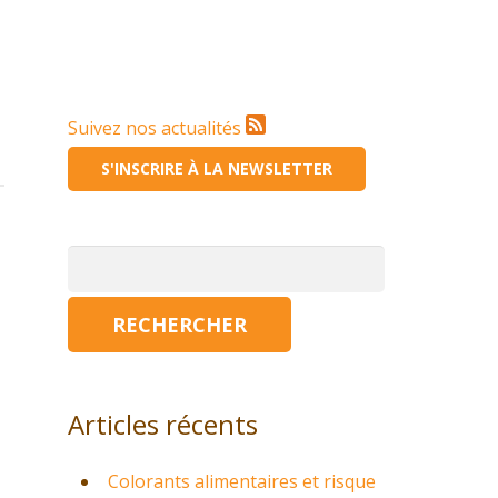
Suivez nos actualités
S'INSCRIRE À LA NEWSLETTER
Rechercher :
Articles récents
Colorants alimentaires et risque