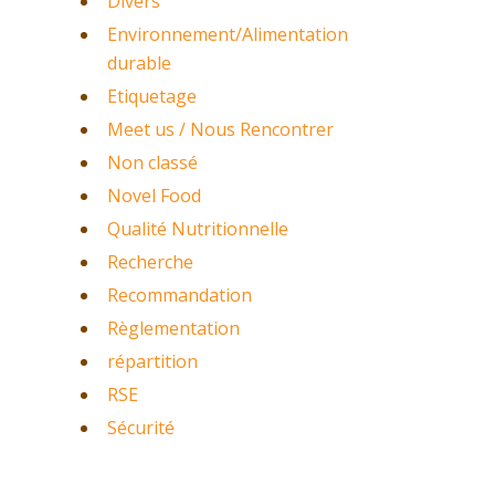
Divers
Environnement/Alimentation
durable
Etiquetage
Meet us / Nous Rencontrer
Non classé
Novel Food
Qualité Nutritionnelle
Recherche
Recommandation
Règlementation
répartition
RSE
Sécurité