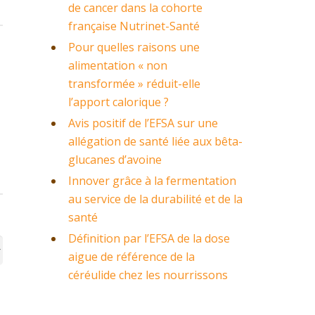
de cancer dans la cohorte
française Nutrinet-Santé
Pour quelles raisons une
alimentation « non
transformée » réduit-elle
l’apport calorique ?
Avis positif de l’EFSA sur une
allégation de santé liée aux bêta-
glucanes d’avoine
Innover grâce à la fermentation
au service de la durabilité et de la
santé
Définition par l’EFSA de la dose
aigue de référence de la
céréulide chez les nourrissons