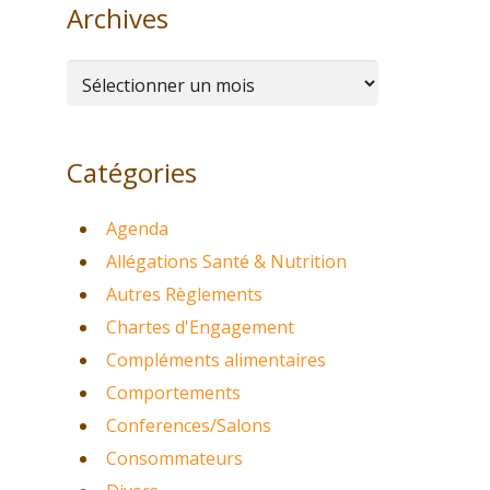
Archives
Archives
Catégories
Agenda
Allégations Santé & Nutrition
Autres Règlements
Chartes d'Engagement
Compléments alimentaires
Comportements
Conferences/Salons
Consommateurs