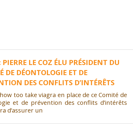
 PIERRE LE COZ ÉLU PRÉSIDENT DU
É DE DÉONTOLOGIE ET DE
NTION DES CONFLITS D’INTÉRÊTS
how too take viagra en place de ce Comité de
gie et de prévention des conflits d’intérêts
ra d’assurer un