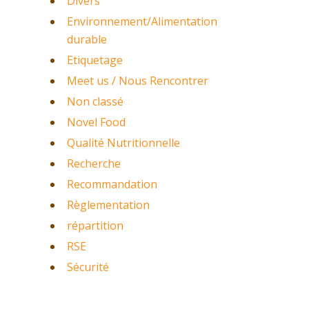
Divers
Environnement/Alimentation
durable
Etiquetage
Meet us / Nous Rencontrer
Non classé
Novel Food
Qualité Nutritionnelle
Recherche
Recommandation
Règlementation
répartition
RSE
Sécurité