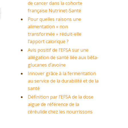
de cancer dans la cohorte
française Nutrinet-Santé
Pour quelles raisons une
alimentation « non
transformée » réduit-elle
l’apport calorique ?
Avis positif de l’EFSA sur une
allégation de santé liée aux bêta-
glucanes d’avoine
Innover grâce à la fermentation
au service de la durabilité et de la
santé
Définition par l’EFSA de la dose
aigue de référence de la
céréulide chez les nourrissons