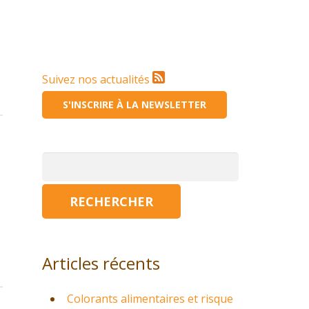
Suivez nos actualités
S'INSCRIRE À LA NEWSLETTER
Rechercher :
Articles récents
Colorants alimentaires et risque