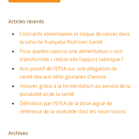
Articles récents
Colorants alimentaires et risque de cancer dans
la cohorte française Nutrinet-Santé
Pour quelles raisons une alimentation « non
transformée » réduit-elle l’apport calorique ?
Avis positif de l’EFSA sur une allégation de
santé liée aux bêta-glucanes d’avoine
Innover grâce à la fermentation au service de la
durabilité et de la santé
Définition par l’EFSA de la dose aigue de
référence de la céréulide chez les nourrissons
Archives