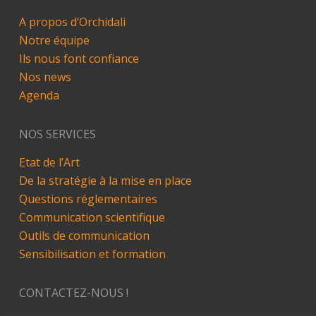
A propos d’Orchidali
Notre équipe
Ils nous font confiance
Nos news
Agenda
NOS SERVICES
Etat de l’Art
De la stratégie à la mise en place
Questions réglementaires
Communication scientifique
Outils de communication
Sensibilisation et formation
CONTACTEZ-NOUS !