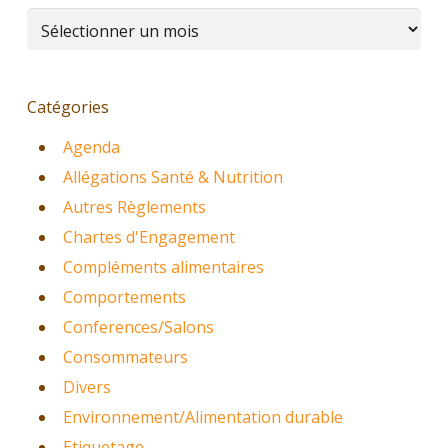
Archives
Catégories
Agenda
Allégations Santé & Nutrition
Autres Règlements
Chartes d'Engagement
Compléments alimentaires
Comportements
Conferences/Salons
Consommateurs
Divers
Environnement/Alimentation durable
Etiquetage