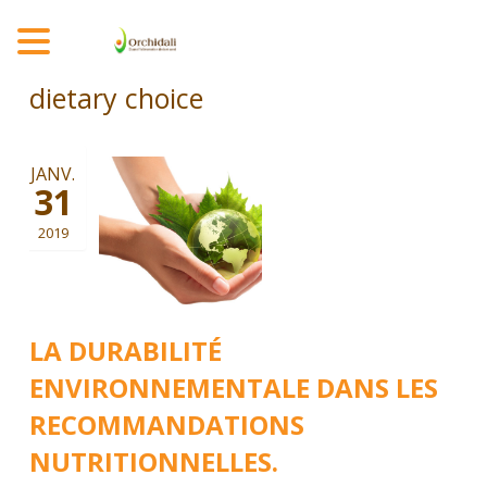
MENU
dietary choice
JANV.
31
2019
LA DURABILITÉ
ENVIRONNEMENTALE DANS LES
RECOMMANDATIONS
NUTRITIONNELLES.