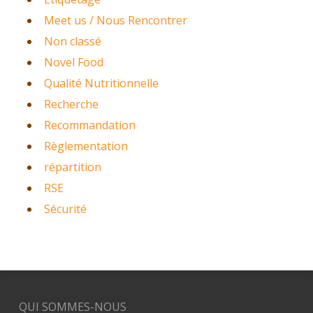
Meet us / Nous Rencontrer
Non classé
Novel Food
Qualité Nutritionnelle
Recherche
Recommandation
Règlementation
répartition
RSE
Sécurité
QUI SOMMES-NOUS