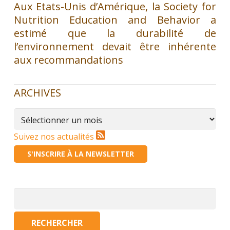
Aux Etats-Unis d’Amérique, la Society for
Nutrition Education and Behavior a
estimé que la durabilité de
l’environnement devait être inhérente
aux recommandations
ARCHIVES
Archives
Suivez nos actualités
S'INSCRIRE À LA NEWSLETTER
Rechercher :