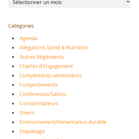
Catégories
Agenda
Allégations Santé & Nutrition
Autres Règlements
Chartes d'Engagement
Compléments alimentaires
Comportements
Conferences/Salons
Consommateurs
Divers
Environnement/Alimentation durable
Etiquetage