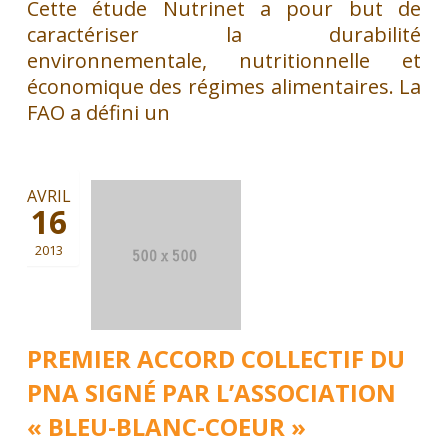
Cette étude Nutrinet a pour but de
caractériser la durabilité
environnementale, nutritionnelle et
économique des régimes alimentaires. La
FAO a défini un
AVRIL
16
2013
PREMIER ACCORD COLLECTIF DU
PNA SIGNÉ PAR L’ASSOCIATION
« BLEU-BLANC-COEUR »