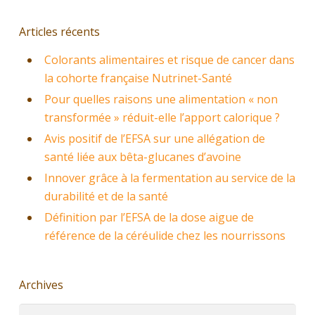
Articles récents
Colorants alimentaires et risque de cancer dans
la cohorte française Nutrinet-Santé
Pour quelles raisons une alimentation « non
transformée » réduit-elle l’apport calorique ?
Avis positif de l’EFSA sur une allégation de
santé liée aux bêta-glucanes d’avoine
Innover grâce à la fermentation au service de la
durabilité et de la santé
Définition par l’EFSA de la dose aigue de
référence de la céréulide chez les nourrissons
Archives
Archives