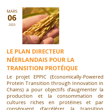
MARS
06
2023
LE PLAN DIRECTEUR
NÉERLANDAIS POUR LA
TRANSITION PROTÉIQUE
Le projet EPPIC (Economically-Powered
Protein Transition through Innovation in
Chains) a pour objectifs d’augmenter la
production et la consommation de
cultures riches en protéines et par
conséquent d’accélérer la transition