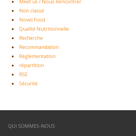
Meet us / Nous Rencontrer
Non classé
Novel Food
Qualité Nutritionnelle
Recherche
Recommandation
Règlementation
répartition
RSE
Sécurité
QUI SOMMES-NOUS