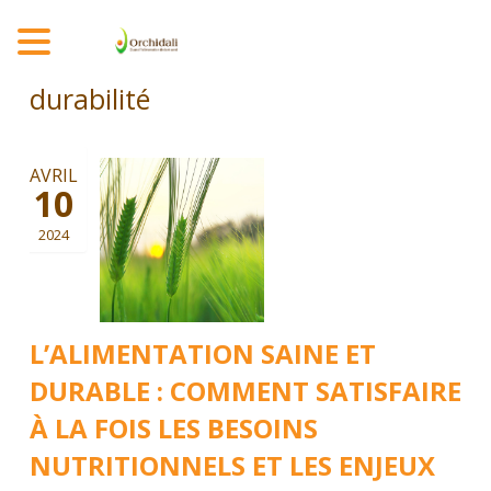
MENU
durabilité
AVRIL
10
2024
L’ALIMENTATION SAINE ET
DURABLE : COMMENT SATISFAIRE
À LA FOIS LES BESOINS
NUTRITIONNELS ET LES ENJEUX