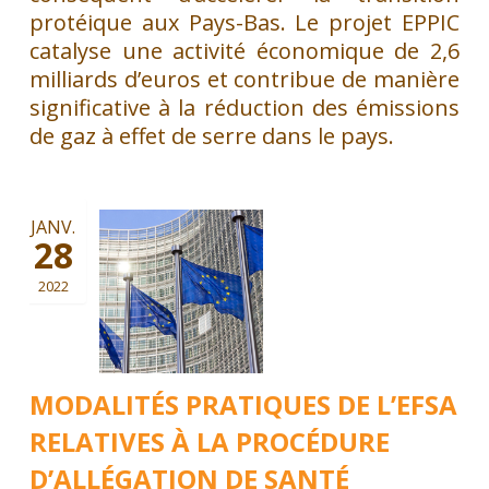
protéique aux Pays-Bas. Le projet EPPIC
catalyse une activité économique de 2,6
milliards d’euros et contribue de manière
significative à la réduction des émissions
de gaz à effet de serre dans le pays.
JANV.
28
2022
MODALITÉS PRATIQUES DE L’EFSA
RELATIVES À LA PROCÉDURE
D’ALLÉGATION DE SANTÉ