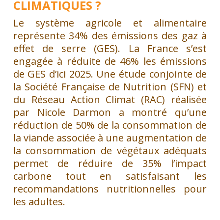
CLIMATIQUES ?
Le système agricole et alimentaire
représente 34% des émissions des gaz à
effet de serre (GES). La France s’est
engagée à réduite de 46% les émissions
de GES d’ici 2025. Une étude conjointe de
la Société Française de Nutrition (SFN) et
du Réseau Action Climat (RAC) réalisée
par Nicole Darmon a montré qu’une
réduction de 50% de la consommation de
la viande associée à une augmentation de
la consommation de végétaux adéquats
permet de réduire de 35% l’impact
carbone tout en satisfaisant les
recommandations nutritionnelles pour
les adultes.