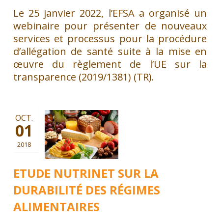
Le 25 janvier 2022, l’EFSA a organisé un
webinaire pour présenter de nouveaux
services et processus pour la procédure
d’allégation de santé suite à la mise en
œuvre du règlement de l’UE sur la
transparence (2019/1381) (TR).
OCT.
01
2018
ETUDE NUTRINET SUR LA
DURABILITÉ DES RÉGIMES
ALIMENTAIRES