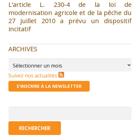
L’article L. 230-4 de la loi de
modernisation agricole et de la pêche du
27 juillet 2010 a prévu un dispositif
incitatif
ARCHIVES
Archives
Suivez nos actualités
S'INSCRIRE À LA NEWSLETTER
Rechercher :