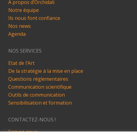
A propos d’Orchidali
Notre équipe
Ils nous font confiance
Nos news
Agenda
NOS SERVICES
Etat de l’Art
De la stratégie à la mise en place
Questions réglementaires
Communication scientifique
Outils de communication
Sensibilisation et formation
CONTACTEZ-NOUS !
Ecrivez-nous