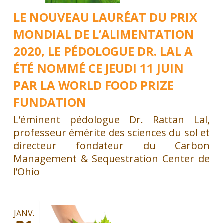
LE NOUVEAU LAURÉAT DU PRIX
MONDIAL DE L’ALIMENTATION
2020, LE PÉDOLOGUE DR. LAL A
ÉTÉ NOMMÉ CE JEUDI 11 JUIN
PAR LA WORLD FOOD PRIZE
FUNDATION
L’éminent pédologue Dr. Rattan Lal,
professeur émérite des sciences du sol et
directeur fondateur du Carbon
Management & Sequestration Center de
l’Ohio
JANV.