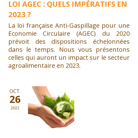
LOI AGEC : QUELS IMPÉRATIFS EN
2023 ?
La loi française Anti-Gaspillage pour une
Economie Circulaire (AGEC) du 2020
prévoit des dispositions échelonnées
dans le temps. Nous vous présentons
celles qui auront un impact sur le secteur
agroalimentaire en 2023.
OCT.
26
2022