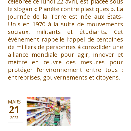
célébrée ce lundi 22 avril, est placée sous
le slogan « Planète contre plastiques ». La
Journée de la Terre est née aux États-
Unis en 1970 à la suite de mouvements
sociaux, militants et étudiants. Cet
événement rappelle l’appel de centaines
de milliers de personnes à consolider une
alliance mondiale pour agir, innover et
mettre en œuvre des mesures pour
protéger l’environnement entre tous :
entreprises, gouvernements et citoyens.
MARS
21
2023