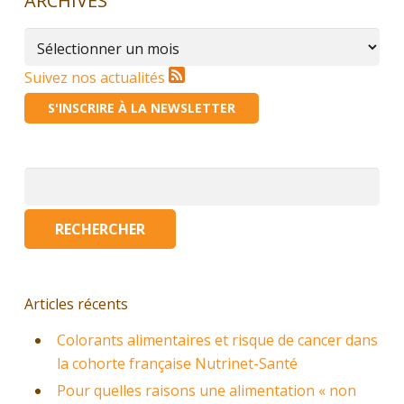
ARCHIVES
Archives
Suivez nos actualités
S'INSCRIRE À LA NEWSLETTER
Rechercher :
Articles récents
Colorants alimentaires et risque de cancer dans
la cohorte française Nutrinet-Santé
Pour quelles raisons une alimentation « non