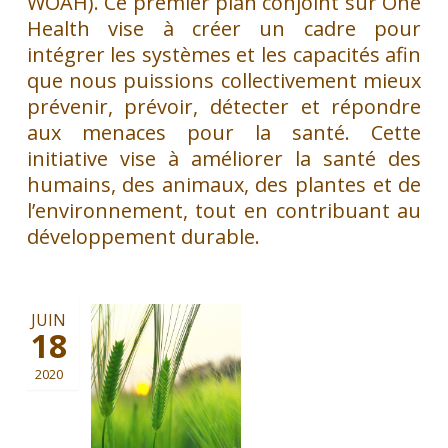
WOAH). Ce premier plan conjoint sur One
Health vise à créer un cadre pour
intégrer les systèmes et les capacités afin
que nous puissions collectivement mieux
prévenir, prévoir, détecter et répondre
aux menaces pour la santé. Cette
initiative vise à améliorer la santé des
humains, des animaux, des plantes et de
l’environnement, tout en contribuant au
développement durable.
JUIN
18
2020