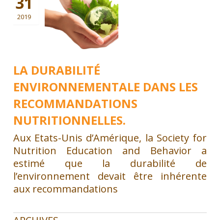
31
2019
LA DURABILITÉ
ENVIRONNEMENTALE DANS LES
RECOMMANDATIONS
NUTRITIONNELLES.
Aux Etats-Unis d’Amérique, la Society for
Nutrition Education and Behavior a
estimé que la durabilité de
l’environnement devait être inhérente
aux recommandations