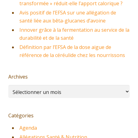
transformée » réduit-elle l’apport calorique ?
Avis positif de l’EFSA sur une allégation de
santé liée aux bêta-glucanes d’avoine
Innover grâce à la fermentation au service de la
durabilité et de la santé
Définition par l’EFSA de la dose aigue de
référence de la céréulide chez les nourrissons
Archives
Archives
Catégories
Agenda
Allégations Santé & Nutrition