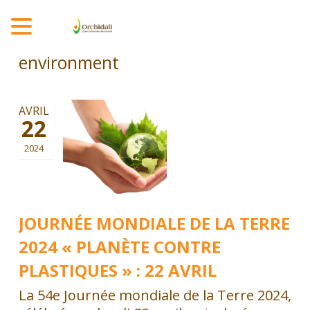
MENU
environment
AVRIL
22
2024
JOURNÉE MONDIALE DE LA TERRE
2024 « PLANÈTE CONTRE
PLASTIQUES » : 22 AVRIL
La 54e Journée mondiale de la Terre 2024,