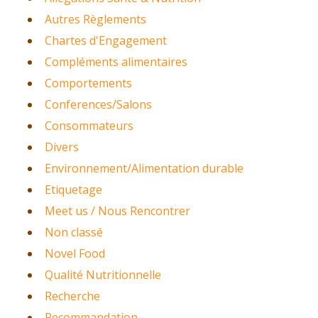
Autres Règlements
Chartes d'Engagement
Compléments alimentaires
Comportements
Conferences/Salons
Consommateurs
Divers
Environnement/Alimentation durable
Etiquetage
Meet us / Nous Rencontrer
Non classé
Novel Food
Qualité Nutritionnelle
Recherche
Recommandation