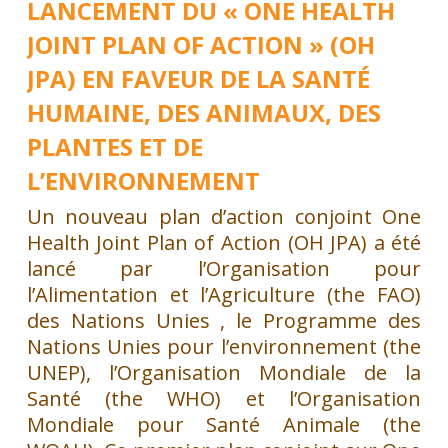
LANCEMENT DU « ONE HEALTH
JOINT PLAN OF ACTION » (OH
JPA) EN FAVEUR DE LA SANTÉ
HUMAINE, DES ANIMAUX, DES
PLANTES ET DE
L’ENVIRONNEMENT
Un nouveau plan d’action conjoint One
Health Joint Plan of Action (OH JPA) a été
lancé par l’Organisation pour
l’Alimentation et l’Agriculture (the FAO)
des Nations Unies , le Programme des
Nations Unies pour l’environnement (the
UNEP), l’Organisation Mondiale de la
Santé (the WHO) et l’Organisation
Mondiale pour Santé Animale (the