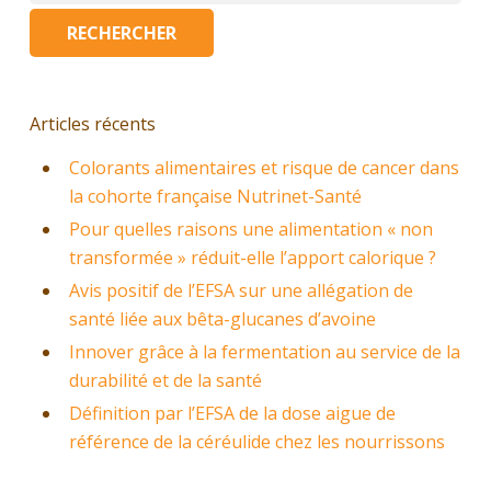
Articles récents
Colorants alimentaires et risque de cancer dans
la cohorte française Nutrinet-Santé
Pour quelles raisons une alimentation « non
transformée » réduit-elle l’apport calorique ?
Avis positif de l’EFSA sur une allégation de
santé liée aux bêta-glucanes d’avoine
Innover grâce à la fermentation au service de la
durabilité et de la santé
Définition par l’EFSA de la dose aigue de
référence de la céréulide chez les nourrissons