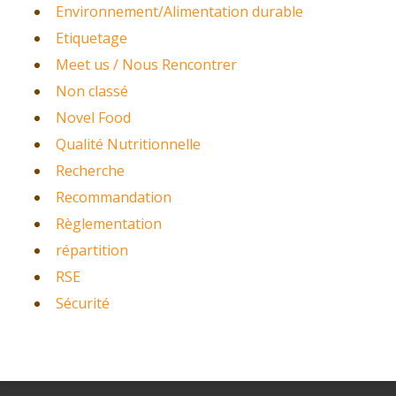
Environnement/Alimentation durable
Etiquetage
Meet us / Nous Rencontrer
Non classé
Novel Food
Qualité Nutritionnelle
Recherche
Recommandation
Règlementation
répartition
RSE
Sécurité