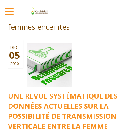
MENU
femmes enceintes
DÉC.
05
2020
UNE REVUE SYSTÉMATIQUE DES
DONNÉES ACTUELLES SUR LA
POSSIBILITÉ DE TRANSMISSION
VERTICALE ENTRE LA FEMME