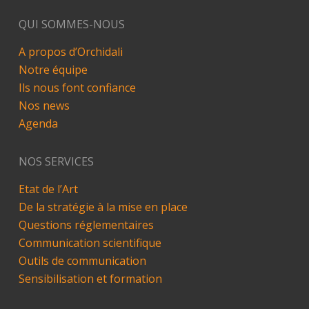
QUI SOMMES-NOUS
A propos d’Orchidali
Notre équipe
Ils nous font confiance
Nos news
Agenda
NOS SERVICES
Etat de l’Art
De la stratégie à la mise en place
Questions réglementaires
Communication scientifique
Outils de communication
Sensibilisation et formation