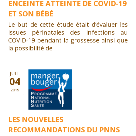
ENCEINTE ATTEINTE DE COVID-19
ET SON BÉBÉ
Le but de cette étude était d’évaluer les
issues périnatales des infections au
COVID-19 pendant la grossesse ainsi que
la possibilité de
JUIL.
04
2019
LES NOUVELLES
RECOMMANDATIONS DU PNNS