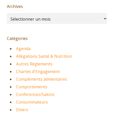
Archives
Archives
Catégories
Agenda
Allégations Santé & Nutrition
Autres Règlements
Chartes d'Engagement
Compléments alimentaires
Comportements
Conferences/Salons
Consommateurs
Divers