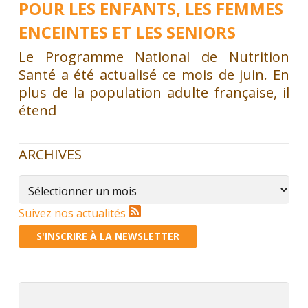
POUR LES ENFANTS, LES FEMMES
ENCEINTES ET LES SENIORS
Le Programme National de Nutrition
Santé a été actualisé ce mois de juin. En
plus de la population adulte française, il
étend
ARCHIVES
Archives
Suivez nos actualités
S'INSCRIRE À LA NEWSLETTER
Rechercher :