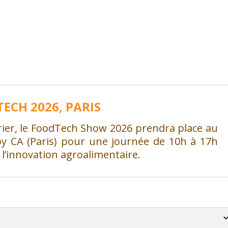
TECH 2026, PARIS
rier, le FoodTech Show 2026 prendra place au
 by CA (Paris) pour une journée de 10h à 17h
 l’innovation agroalimentaire.