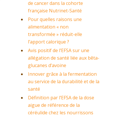
de cancer dans la cohorte
française Nutrinet-Santé
Pour quelles raisons une
alimentation « non
transformée » réduit-elle
l’apport calorique ?
Avis positif de l’EFSA sur une
allégation de santé liée aux bêta-
glucanes d’avoine
Innover grâce à la fermentation
au service de la durabilité et de la
santé
Définition par l’EFSA de la dose
aigue de référence de la
céréulide chez les nourrissons