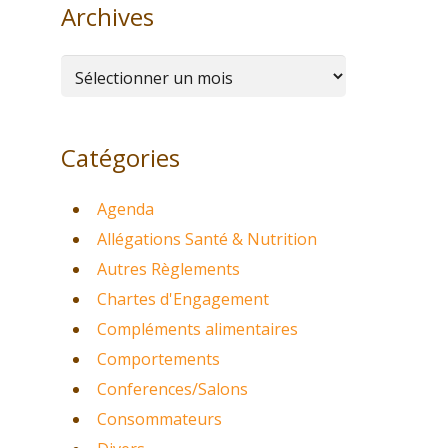
Archives
Archives
Catégories
Agenda
Allégations Santé & Nutrition
Autres Règlements
Chartes d'Engagement
Compléments alimentaires
Comportements
Conferences/Salons
Consommateurs