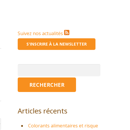
Suivez nos actualités
S'INSCRIRE À LA NEWSLETTER
Rechercher :
Articles récents
Colorants alimentaires et risque