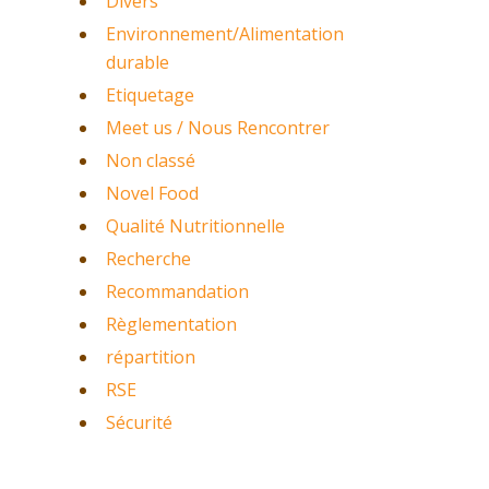
Divers
Environnement/Alimentation
durable
Etiquetage
Meet us / Nous Rencontrer
Non classé
Novel Food
Qualité Nutritionnelle
Recherche
Recommandation
Règlementation
répartition
RSE
Sécurité