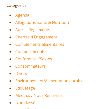
Catégories
Agenda
Allégations Santé & Nutrition
Autres Règlements
Chartes d'Engagement
Compléments alimentaires
Comportements
Conferences/Salons
Consommateurs
Divers
Environnement/Alimentation durable
Etiquetage
Meet us / Nous Rencontrer
Non classé