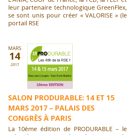
leur partenaire technologique GreenFlex,
se sont unis pour créer « VALORISE » (le
portail RSE
MARS
14
2017
SALON PRODURABLE: 14 ET 15
MARS 2017 – PALAIS DES
CONGRÈS À PARIS
La 10ème édition de PRODURABLE – le