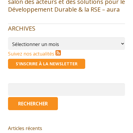
salon des acteurs et des solutions pour le
Développement Durable & la RSE – aura
ARCHIVES
Archives
Suivez nos actualités
S'INSCRIRE À LA NEWSLETTER
Rechercher :
Articles récents