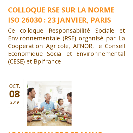
COLLOQUE RSE SUR LA NORME
ISO 26030 : 23 JANVIER, PARIS
Ce colloque Responsabilité Sociale et
Environnementale (RSE) organisé par La
Coopération Agricole, AFNOR, le Conseil
Economique Social et Environnemental
(CESE) et Bpifrance
OCT.
08
2019