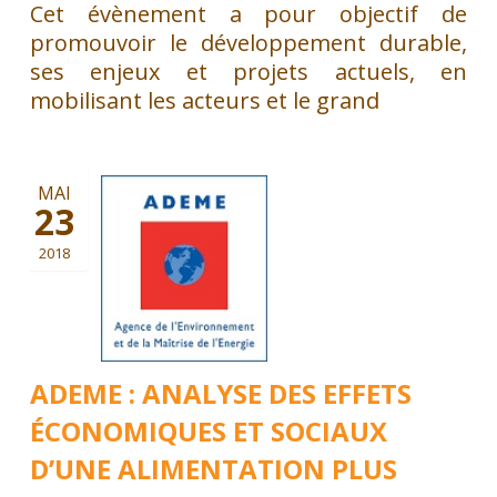
Cet évènement a pour objectif de
promouvoir le développement durable,
ses enjeux et projets actuels, en
mobilisant les acteurs et le grand
MAI
23
2018
ADEME : ANALYSE DES EFFETS
ÉCONOMIQUES ET SOCIAUX
D’UNE ALIMENTATION PLUS