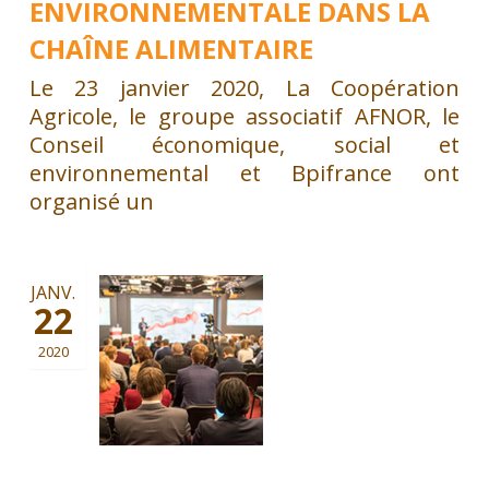
ENVIRONNEMENTALE DANS LA
CHAÎNE ALIMENTAIRE
Le 23 janvier 2020, La Coopération
Agricole, le groupe associatif AFNOR, le
Conseil économique, social et
environnemental et Bpifrance ont
organisé un
JANV.
22
2020