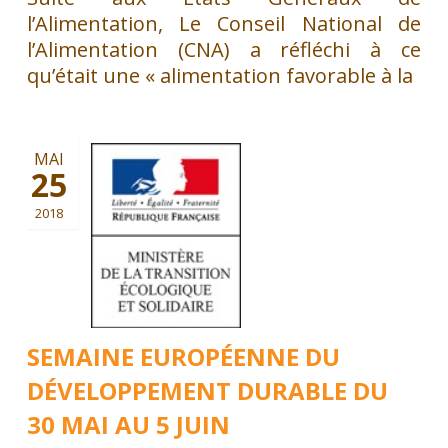
l’Alimentation, Le Conseil National de
l’Alimentation (CNA) a réfléchi à ce
qu’était une « alimentation favorable à la
MAI
25
2018
SEMAINE EUROPÉENNE DU
DÉVELOPPEMENT DURABLE DU
30 MAI AU 5 JUIN