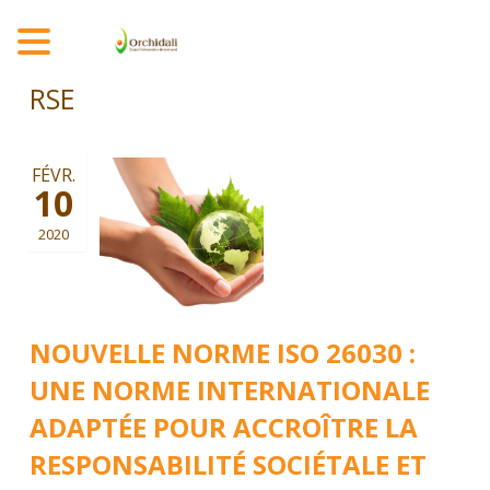
MENU
RSE
FÉVR.
10
2020
NOUVELLE NORME ISO 26030 :
UNE NORME INTERNATIONALE
ADAPTÉE POUR ACCROÎTRE LA
RESPONSABILITÉ SOCIÉTALE ET