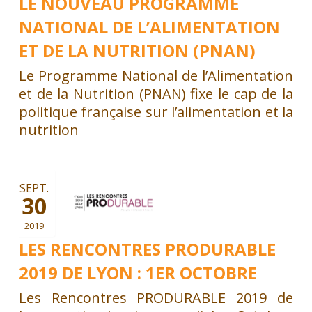
LE NOUVEAU PROGRAMME
NATIONAL DE L’ALIMENTATION
ET DE LA NUTRITION (PNAN)
Le Programme National de l’Alimentation
et de la Nutrition (PNAN) fixe le cap de la
politique française sur l’alimentation et la
nutrition
SEPT.
30
2019
LES RENCONTRES PRODURABLE
2019 DE LYON : 1ER OCTOBRE
Les Rencontres PRODURABLE 2019 de