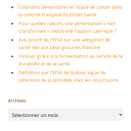
Colorants alimentaires et risque de cancer dans
la cohorte française Nutrinet-Santé
Pour quelles raisons une alimentation « non
transformée » réduit-elle l’apport calorique ?
Avis positif de l’EFSA sur une allégation de
santé liée aux bêta-glucanes d’avoine
Innover grâce à la fermentation au service de la
durabilité et de la santé
Définition par l’EFSA de la dose aigue de
référence de la céréulide chez les nourrissons
Archives
Archives