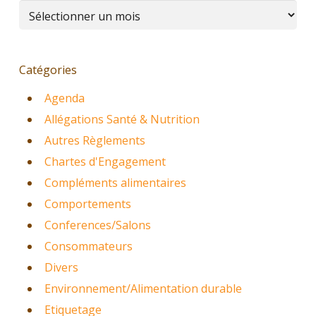
Archives
Catégories
Agenda
Allégations Santé & Nutrition
Autres Règlements
Chartes d'Engagement
Compléments alimentaires
Comportements
Conferences/Salons
Consommateurs
Divers
Environnement/Alimentation durable
Etiquetage