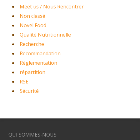
Meet us / Nous Rencontrer
Non classé
Novel Food
Qualité Nutritionnelle
Recherche
Recommandation
Règlementation
répartition
RSE
Sécurité
QUI SOMMES-NOUS