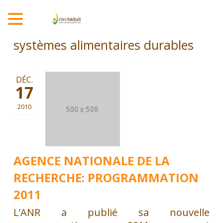
MENU
systèmes alimentaires durables
DÉC.
17
2010
AGENCE NATIONALE DE LA
RECHERCHE: PROGRAMMATION
2011
L’ANR a publié sa nouvelle