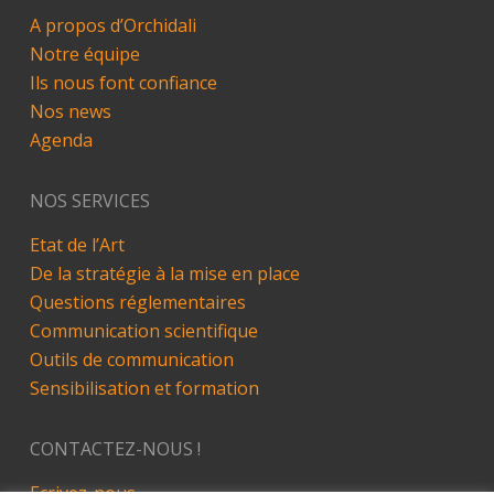
A propos d’Orchidali
Notre équipe
Ils nous font confiance
Nos news
Agenda
NOS SERVICES
Etat de l’Art
De la stratégie à la mise en place
Questions réglementaires
Communication scientifique
Outils de communication
Sensibilisation et formation
CONTACTEZ-NOUS !
Ecrivez-nous