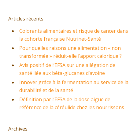
Articles récents
Colorants alimentaires et risque de cancer dans
la cohorte française Nutrinet-Santé
Pour quelles raisons une alimentation « non
transformée » réduit-elle l’apport calorique ?
Avis positif de l’EFSA sur une allégation de
santé liée aux bêta-glucanes d’avoine
Innover grâce à la fermentation au service de la
durabilité et de la santé
Définition par l’EFSA de la dose aigue de
référence de la céréulide chez les nourrissons
Archives