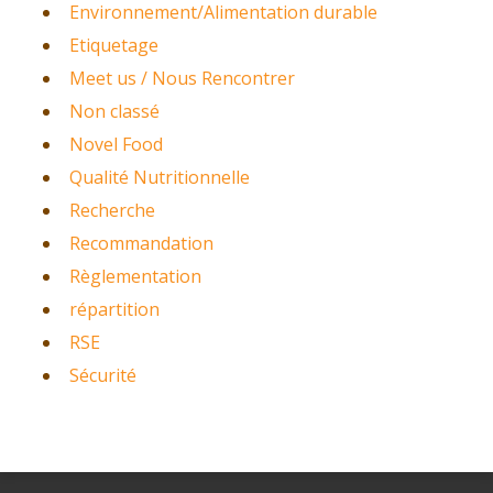
Environnement/Alimentation durable
Etiquetage
Meet us / Nous Rencontrer
Non classé
Novel Food
Qualité Nutritionnelle
Recherche
Recommandation
Règlementation
répartition
RSE
Sécurité