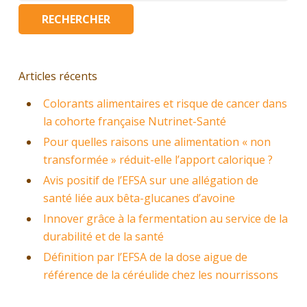
Articles récents
Colorants alimentaires et risque de cancer dans
la cohorte française Nutrinet-Santé
Pour quelles raisons une alimentation « non
transformée » réduit-elle l’apport calorique ?
Avis positif de l’EFSA sur une allégation de
santé liée aux bêta-glucanes d’avoine
Innover grâce à la fermentation au service de la
durabilité et de la santé
Définition par l’EFSA de la dose aigue de
référence de la céréulide chez les nourrissons