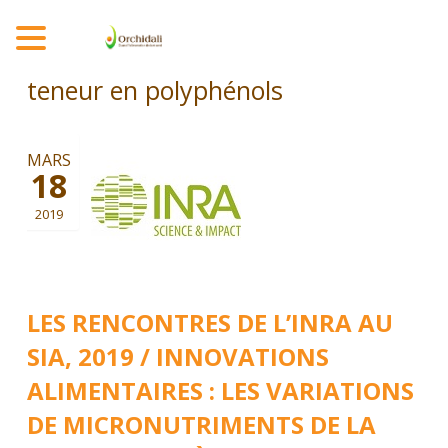
MENU
teneur en polyphénols
MARS
18
2019
LES RENCONTRES DE L’INRA AU
SIA, 2019 / INNOVATIONS
ALIMENTAIRES : LES VARIATIONS
DE MICRONUTRIMENTS DE LA