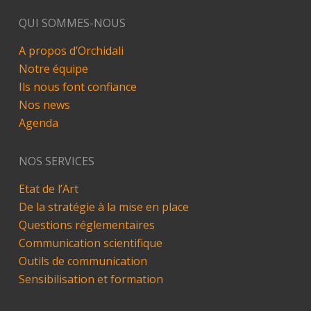
QUI SOMMES-NOUS
A propos d’Orchidali
Notre équipe
Ils nous font confiance
Nos news
Agenda
NOS SERVICES
Etat de l’Art
De la stratégie à la mise en place
Questions réglementaires
Communication scientifique
Outils de communication
Sensibilisation et formation