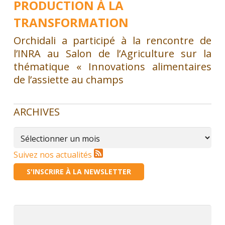
PRODUCTION À LA
TRANSFORMATION
Orchidali a participé à la rencontre de
l’INRA au Salon de l’Agriculture sur la
thématique « Innovations alimentaires
de l’assiette au champs
ARCHIVES
Archives
Suivez nos actualités
S'INSCRIRE À LA NEWSLETTER
Rechercher :