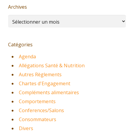
Archives
Archives
Catégories
Agenda
Allégations Santé & Nutrition
Autres Règlements
Chartes d'Engagement
Compléments alimentaires
Comportements
Conferences/Salons
Consommateurs
Divers