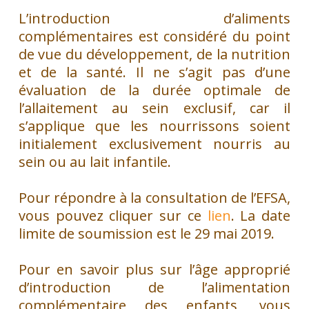
L’introduction d’aliments
complémentaires est considéré du point
de vue du développement, de la nutrition
et de la santé. Il ne s’agit pas d’une
évaluation de la durée optimale de
l’allaitement au sein exclusif, car il
s’applique que les nourrissons soient
initialement exclusivement nourris au
sein ou au lait infantile.
Pour répondre à la consultation de l’EFSA,
vous pouvez cliquer sur ce
lien
. La date
limite de soumission est le 29 mai 2019.
Pour en savoir plus sur l’âge approprié
d’introduction de l’alimentation
complémentaire des enfants, vous