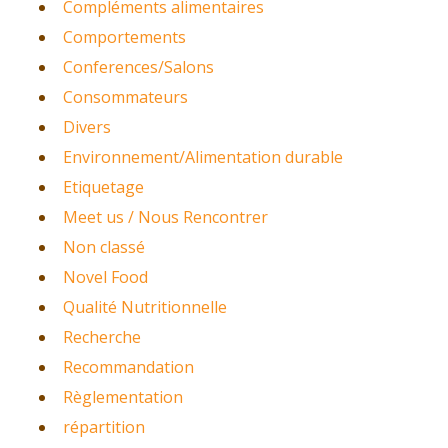
Compléments alimentaires
Comportements
Conferences/Salons
Consommateurs
Divers
Environnement/Alimentation durable
Etiquetage
Meet us / Nous Rencontrer
Non classé
Novel Food
Qualité Nutritionnelle
Recherche
Recommandation
Règlementation
répartition