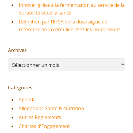
Innover grâce à la fermentation au service de la
durabilité et de la santé
Définition par l’EFSA de la dose aigue de
référence de la céréulide chez les nourrissons
Archives
Archives
Catégories
Agenda
Allégations Santé & Nutrition
Autres Règlements
Chartes d'Engagement