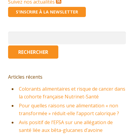
Suivez nos actualités
S'INSCRIRE À LA NEWSLETTER
Rechercher :
Articles récents
Colorants alimentaires et risque de cancer dans
la cohorte française Nutrinet-Santé
Pour quelles raisons une alimentation « non
transformée » réduit-elle l’apport calorique ?
Avis positif de l’EFSA sur une allégation de
santé liée aux bêta-glucanes d’avoine