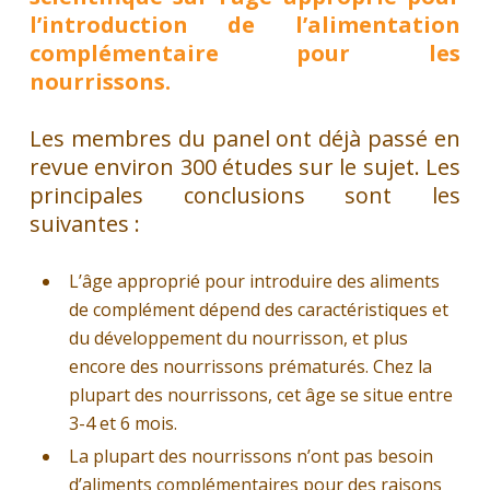
l’introduction de l’alimentation
complémentaire pour les
nourrissons.
Les membres du panel ont déjà passé en
revue environ 300 études sur le sujet. Les
principales conclusions sont les
suivantes :
L’âge approprié pour introduire des aliments
de complément dépend des caractéristiques et
du développement du nourrisson, et plus
encore des nourrissons prématurés. Chez la
plupart des nourrissons, cet âge se situe entre
3-4 et 6 mois.
La plupart des nourrissons n’ont pas besoin
d’aliments complémentaires pour des raisons