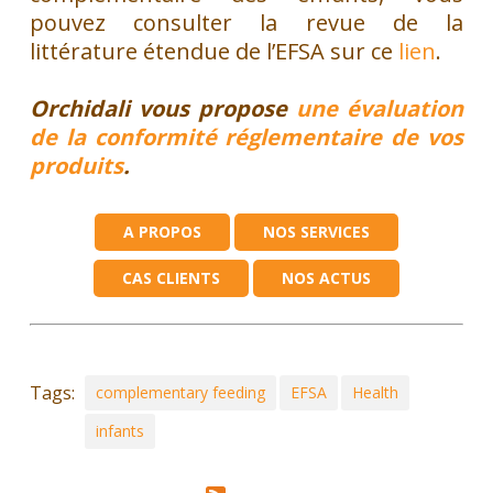
pouvez consulter la revue de la
littérature étendue de l’EFSA sur ce
lien
.
Orchidali vous propose
une évaluation
de la conformité réglementaire de vos
produits
.
A PROPOS
NOS SERVICES
CAS CLIENTS
NOS ACTUS
Tags:
complementary feeding
EFSA
Health
infants