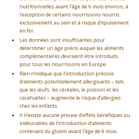
nutritionnelles avant l’âge de 6 mois environ, à
l’exception de certains nourrissons nourris
exclusivement au sein et à risque d’épuisement
en fer.
Les données sont insuffisantes pour
déterminer un âge précis auquel les aliments
complémentaires devraient être introduits
pour tous les nourrissons en Europe.
Rien n’indique que l’introduction précoce
d’aliments potentiellement allergisants – tels
que les œufs, les céréales, le poisson et les
cacahuètes – augmente le risque d’allergies
chez les enfants.
Il n’existe aucune preuve d’effets bénéfiques ou
indésirables de l’introduction d’aliments
contenant du gluten avant l’âge de 6 mois.