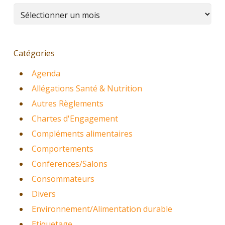
Archives
Catégories
Agenda
Allégations Santé & Nutrition
Autres Règlements
Chartes d'Engagement
Compléments alimentaires
Comportements
Conferences/Salons
Consommateurs
Divers
Environnement/Alimentation durable
Etiquetage