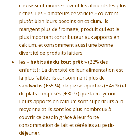
choisissent moins souvent les aliments les plus
riches. Les « amateurs de variété » couvrent
plutôt bien leurs besoins en calcium. Ils
mangent plus de fromage, produit qui est le
plus important contributeur aux apports en
calcium, et consomment aussi une bonne
diversité de produits laitiers.
les «
habitués du tout prêt
» (22% des
enfants) : La diversité de leur alimentation est
la plus faible : ils consomment plus de
sandwichs (+55 %), de pizzas-quiches (+45 %) et
de plats composés (+30 %) que la moyenne.
Leurs apports en calcium sont supérieurs à la
moyenne et ils sont les plus nombreux à
couvrir ce besoin grâce à leur forte
consommation de lait et céréales au petit-
déjeuner.