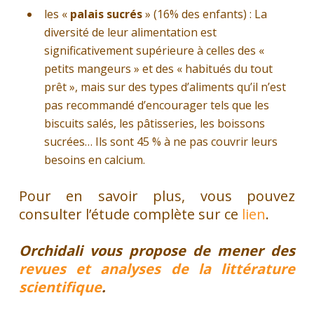
les «
palais sucrés
» (16% des enfants) : La
diversité de leur alimentation est
significativement supérieure à celles des «
petits mangeurs » et des « habitués du tout
prêt », mais sur des types d’aliments qu’il n’est
pas recommandé d’encourager tels que les
biscuits salés, les pâtisseries, les boissons
sucrées… Ils sont 45 % à ne pas couvrir leurs
besoins en calcium.
Pour en savoir plus, vous pouvez
consulter l’étude complète sur ce
lien
.
Orchidali vous propose de mener des
revues et analyses de la littérature
scientifique
.