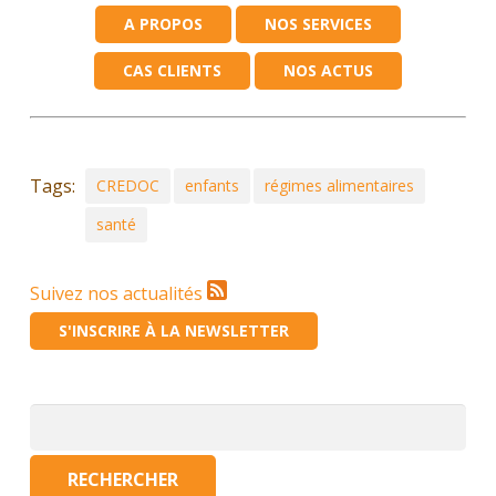
A PROPOS
NOS SERVICES
CAS CLIENTS
NOS ACTUS
Tags:
CREDOC
enfants
régimes alimentaires
santé
Suivez nos actualités
S'INSCRIRE À LA NEWSLETTER
Rechercher :