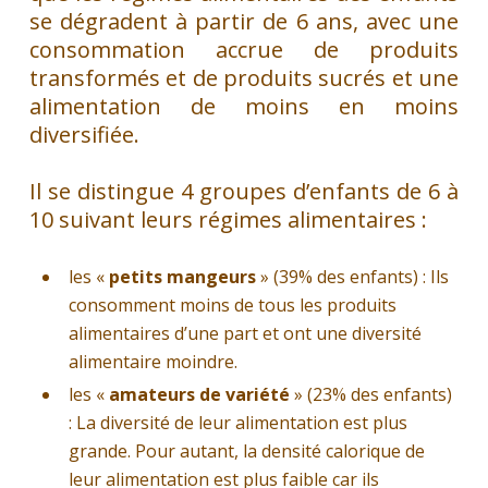
se dégradent à partir de 6 ans, avec une
consommation accrue de produits
transformés et de produits sucrés et une
alimentation de moins en moins
diversifiée.
Il se distingue 4 groupes d’enfants de 6 à
10 suivant leurs régimes alimentaires :
les «
petits mangeurs
» (39% des enfants) : Ils
consomment moins de tous les produits
alimentaires d’une part et ont une diversité
alimentaire moindre.
les «
amateurs de variété
» (23% des enfants)
: La diversité de leur alimentation est plus
grande. Pour autant, la densité calorique de
leur alimentation est plus faible car ils