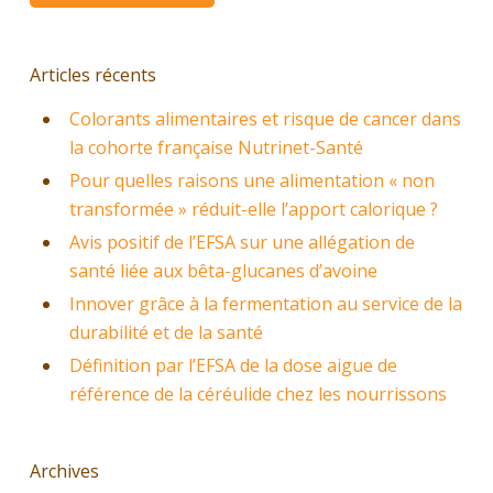
Articles récents
Colorants alimentaires et risque de cancer dans
la cohorte française Nutrinet-Santé
Pour quelles raisons une alimentation « non
transformée » réduit-elle l’apport calorique ?
Avis positif de l’EFSA sur une allégation de
santé liée aux bêta-glucanes d’avoine
Innover grâce à la fermentation au service de la
durabilité et de la santé
Définition par l’EFSA de la dose aigue de
référence de la céréulide chez les nourrissons
Archives