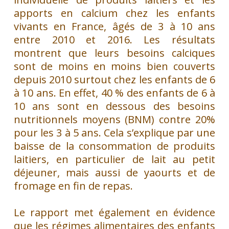
apports en calcium chez les enfants
vivants en France, âgés de 3 à 10 ans
entre 2010 et 2016. Les résultats
montrent que leurs besoins calciques
sont de moins en moins bien couverts
depuis 2010 surtout chez les enfants de 6
à 10 ans. En effet, 40 % des enfants de 6 à
10 ans sont en dessous des besoins
nutritionnels moyens (BNM) contre 20%
pour les 3 à 5 ans. Cela s’explique par une
baisse de la consommation de produits
laitiers, en particulier de lait au petit
déjeuner, mais aussi de yaourts et de
fromage en fin de repas.
Le rapport met également en évidence
que les régimes alimentaires des enfants