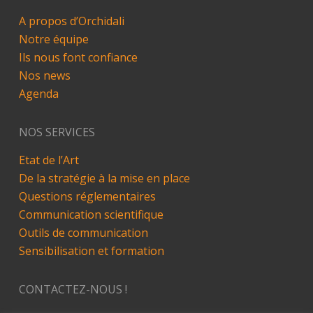
A propos d’Orchidali
Notre équipe
Ils nous font confiance
Nos news
Agenda
NOS SERVICES
Etat de l’Art
De la stratégie à la mise en place
Questions réglementaires
Communication scientifique
Outils de communication
Sensibilisation et formation
CONTACTEZ-NOUS !