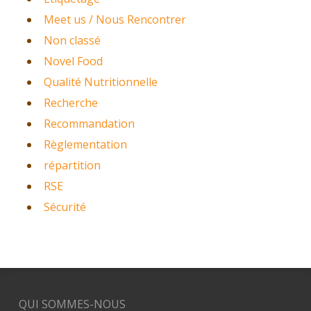
Meet us / Nous Rencontrer
Non classé
Novel Food
Qualité Nutritionnelle
Recherche
Recommandation
Règlementation
répartition
RSE
Sécurité
QUI SOMMES-NOUS