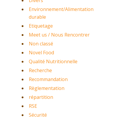
Divers
Environnement/Alimentation
durable
Etiquetage
Meet us / Nous Rencontrer
Non classé
Novel Food
Qualité Nutritionnelle
Recherche
Recommandation
Règlementation
répartition
RSE
Sécurité