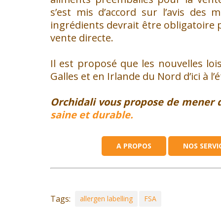
s’est mis d’accord sur l’avis des m
ingrédients devrait être obligatoire
vente directe.
Il est proposé que les nouvelles lo
Galles et en Irlande du Nord d’ici à l’
Orchidali vous propose de mener 
saine et durable.
A PROPOS
NOS SERVI
Tags:
allergen labelling
FSA