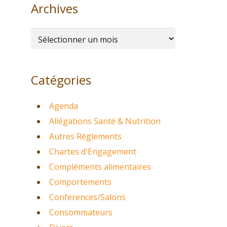
Archives
Archives
Catégories
Agenda
Allégations Santé & Nutrition
Autres Règlements
Chartes d'Engagement
Compléments alimentaires
Comportements
Conferences/Salons
Consommateurs