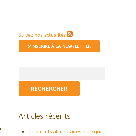
Suivez nos actualités
S'INSCRIRE À LA NEWSLETTER
Rechercher :
Articles récents
s
Colorants alimentaires et risque
A