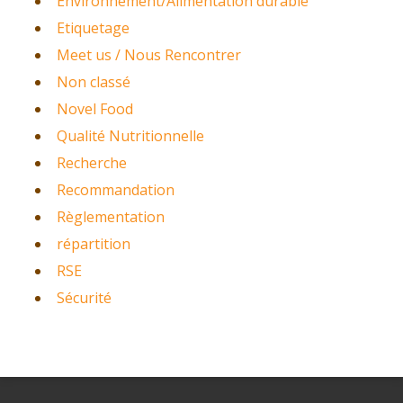
Environnement/Alimentation durable
Etiquetage
Meet us / Nous Rencontrer
Non classé
Novel Food
Qualité Nutritionnelle
Recherche
Recommandation
Règlementation
répartition
RSE
Sécurité