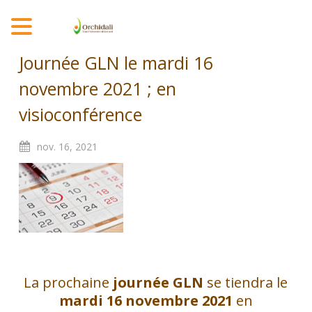
MENU
Journée GLN le mardi 16
novembre 2021 ; en
visioconférence
nov.
16,
2021
La prochaine
journée GLN
se tiendra le
mardi 16 novembre 2021
en