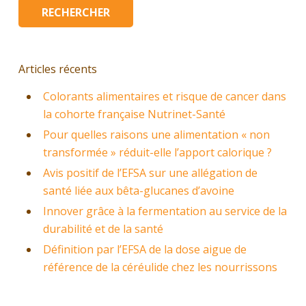
Articles récents
Colorants alimentaires et risque de cancer dans
la cohorte française Nutrinet-Santé
Pour quelles raisons une alimentation « non
transformée » réduit-elle l’apport calorique ?
Avis positif de l’EFSA sur une allégation de
santé liée aux bêta-glucanes d’avoine
Innover grâce à la fermentation au service de la
durabilité et de la santé
Définition par l’EFSA de la dose aigue de
référence de la céréulide chez les nourrissons