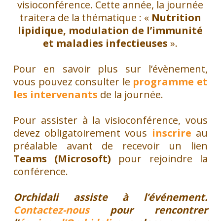
visioconférence. Cette année, la journée
traitera de la thématique : «
Nutrition
lipidique, modulation de l’immunité
et maladies infectieuses
».
Pour en savoir plus sur l’évènement,
vous pouvez consulter le
programme et
les intervenants
de la journée.
Pour assister à la visioconférence, vous
devez obligatoirement vous
inscrire
au
préalable avant de recevoir un lien
Teams (Microsoft)
pour rejoindre la
conférence.
Orchidali assiste à l’événement.
Contactez-nous
pour rencontrer