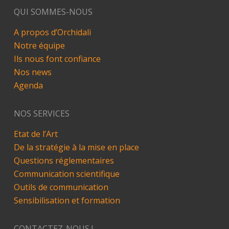
QUI SOMMES-NOUS
A propos d’Orchidali
Notre équipe
Ils nous font confiance
Nos news
Agenda
NOS SERVICES
Etat de l’Art
De la stratégie à la mise en place
Questions réglementaires
Communication scientifique
Outils de communication
Sensibilisation et formation
CONTACTEZ-NOUS !