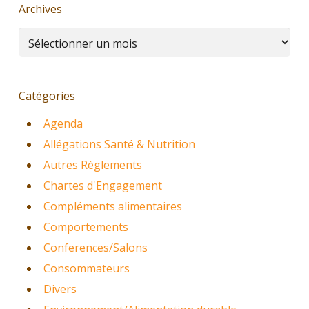
Archives
Archives
Catégories
Agenda
Allégations Santé & Nutrition
Autres Règlements
Chartes d'Engagement
Compléments alimentaires
Comportements
Conferences/Salons
Consommateurs
Divers