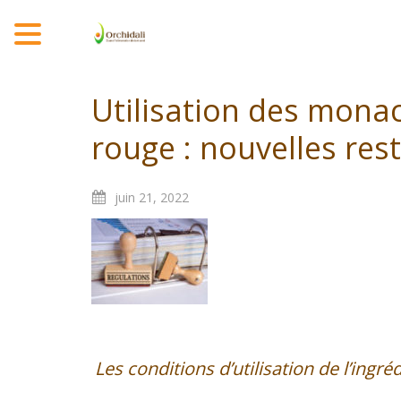
MENU
Utilisation des monaco
rouge : nouvelles rest
juin
21,
2022
Les conditions d’utilisation de l’ingr