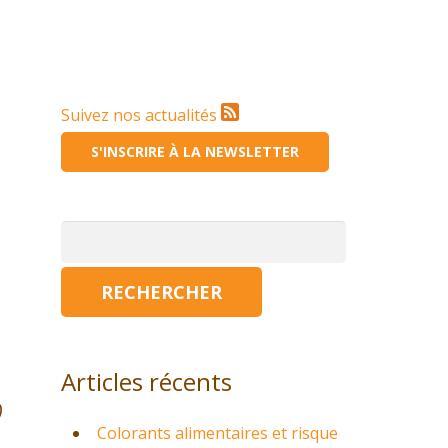
Suivez nos actualités
S'INSCRIRE À LA NEWSLETTER
Rechercher :
Articles récents
)
Colorants alimentaires et risque