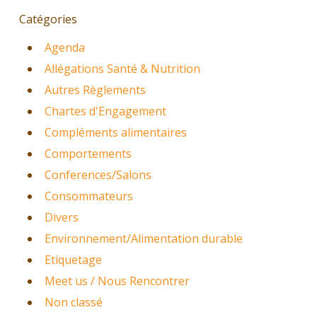
Catégories
Agenda
Allégations Santé & Nutrition
Autres Règlements
Chartes d'Engagement
Compléments alimentaires
Comportements
Conferences/Salons
Consommateurs
Divers
Environnement/Alimentation durable
Etiquetage
Meet us / Nous Rencontrer
Non classé