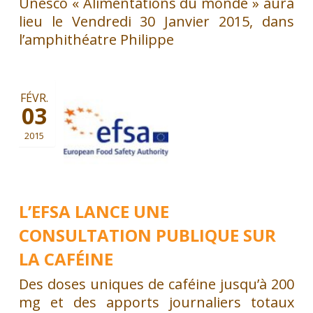
Unesco « Alimentations du monde » aura
lieu le Vendredi 30 Janvier 2015, dans
l’amphithéatre Philippe
FÉVR.
03
2015
L’EFSA LANCE UNE
CONSULTATION PUBLIQUE SUR
LA CAFÉINE
Des doses uniques de caféine jusqu’à 200
mg et des apports journaliers totaux