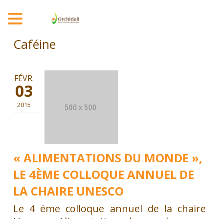
MENU
Caféine
FÉVR.
03
2015
« ALIMENTATIONS DU MONDE »,
LE 4ÈME COLLOQUE ANNUEL DE
LA CHAIRE UNESCO
Le 4 éme colloque annuel de la chaire