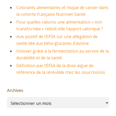
Colorants alimentaires et risque de cancer dans
la cohorte française Nutrinet-Santé
Pour quelles raisons une alimentation « non
transformée » réduit-elle l’apport calorique ?
Avis positif de l’EFSA sur une allégation de
santé liée aux bêta-glucanes d’avoine
Innover grâce à la fermentation au service de la
durabilité et de la santé
Définition par l’EFSA de la dose aigue de
référence de la céréulide chez les nourrissons
Archives
Archives