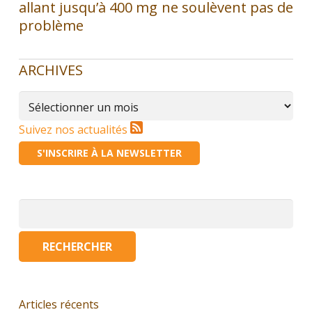
allant jusqu’à 400 mg ne soulèvent pas de
problème
ARCHIVES
Archives
Suivez nos actualités
S'INSCRIRE À LA NEWSLETTER
Rechercher :
Articles récents