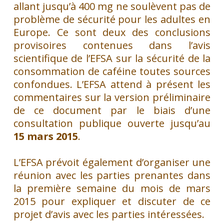
allant jusqu’à 400 mg ne soulèvent pas de
problème de sécurité pour les adultes en
Europe. Ce sont deux des conclusions
provisoires contenues dans l’avis
scientifique de l’EFSA sur la sécurité de la
consommation de caféine toutes sources
confondues. L’EFSA attend à présent les
commentaires sur la version préliminaire
de ce document par le biais d’une
consultation publique ouverte jusqu’au
15 mars 2015
.
L’EFSA prévoit également d’organiser une
réunion avec les parties prenantes dans
la première semaine du mois de mars
2015 pour expliquer et discuter de ce
projet d’avis avec les parties intéressées.