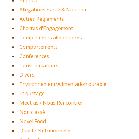
Agenda
Allégations Santé & Nutrition
Autres Règlements
Chartes d'Engagement
Compléments alimentaires
Comportements
Conferences
Consommateurs
Divers
Environnement/Alimentation durable
Etiquetage
Meet us / Nous Rencontrer
Non classé
Novel Food
Qualité Nutritionnelle