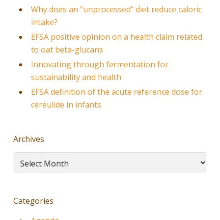
Why does an “unprocessed” diet reduce caloric
intake?
EFSA positive opinion on a health claim related
to oat beta-glucans
Innovating through fermentation for
sustainability and health
EFSA definition of the acute reference dose for
cereulide in infants
Archives
Archives
Categories