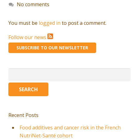
No comments
You must be
logged in
to post a comment.
Follow our news
SUBSCRIBE TO OUR NEWSLETTER
Search
for:
Recent Posts
Food additives and cancer risk in the French
NutriNet-Santé cohort