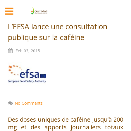
MENU
L’EFSA lance une consultation
publique sur la caféine
Feb
03,
2015
No Comments
Des doses uniques de caféine jusqu’à 200
mg et des apports journaliers totaux