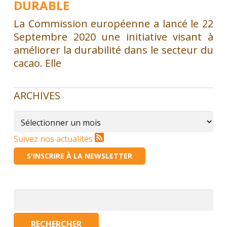
DURABLE
La Commission européenne a lancé le 22
Septembre 2020 une initiative visant à
améliorer la durabilité dans le secteur du
cacao. Elle
ARCHIVES
Archives
Suivez nos actualités
S'INSCRIRE À LA NEWSLETTER
Rechercher :