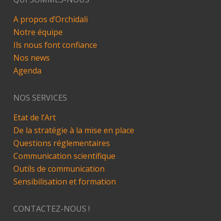
A propos d’Orchidali
Notre équipe
Ils nous font confiance
Nos news
Agenda
NOS SERVICES
Etat de l’Art
De la stratégie à la mise en place
Questions réglementaires
Communication scientifique
Outils de communication
Sensibilisation et formation
CONTACTEZ-NOUS !