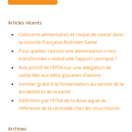
Articles récents
Colorants alimentaires et risque de cancer dans
la cohorte française Nutrinet-Santé
Pour quelles raisons une alimentation « non
transformée » réduit-elle l’apport calorique ?
Avis positif de l’EFSA sur une allégation de
santé liée aux bêta-glucanes d’avoine
Innover grâce à la fermentation au service de la
durabilité et de la santé
Définition par l’EFSA de la dose aigue de
référence de la céréulide chez les nourrissons
Archives