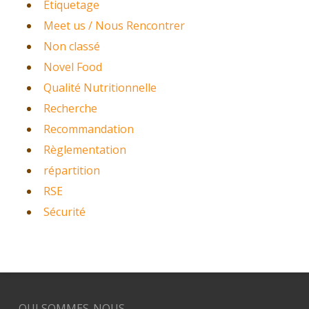
Etiquetage
Meet us / Nous Rencontrer
Non classé
Novel Food
Qualité Nutritionnelle
Recherche
Recommandation
Règlementation
répartition
RSE
Sécurité
QUI SOMMES-NOUS