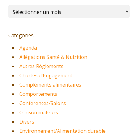
Archives
Catégories
Agenda
Allégations Santé & Nutrition
Autres Règlements
Chartes d'Engagement
Compléments alimentaires
Comportements
Conferences/Salons
Consommateurs
Divers
Environnement/Alimentation durable