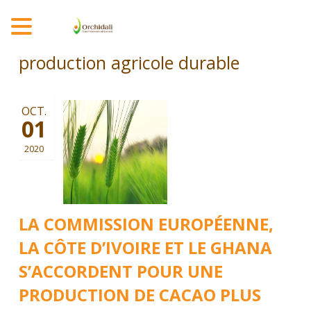
MENU
production agricole durable
OCT.
01
2020
LA COMMISSION EUROPÉENNE,
LA CÔTE D’IVOIRE ET LE GHANA
S’ACCORDENT POUR UNE
PRODUCTION DE CACAO PLUS