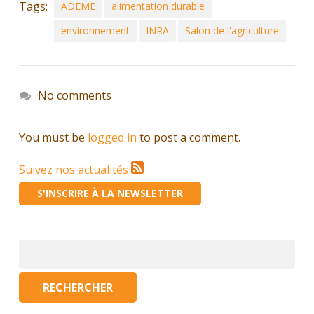
Tags:
ADEME
alimentation durable
environnement
INRA
Salon de l'agriculture
No comments
You must be
logged in
to post a comment.
Suivez nos actualités
S'INSCRIRE À LA NEWSLETTER
Rechercher :