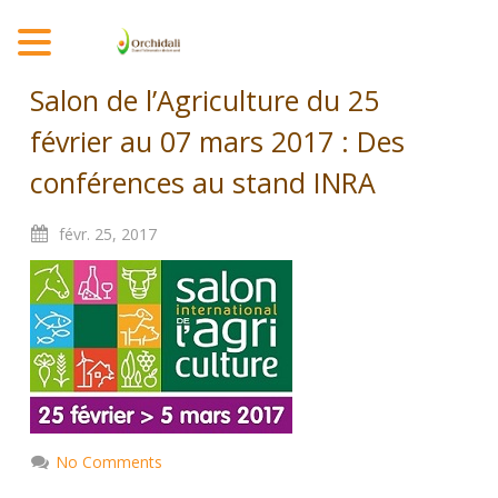
MENU
Salon de l’Agriculture du 25
février au 07 mars 2017 : Des
conférences au stand INRA
févr.
25,
2017
No Comments