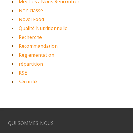
Meet us / Nous Rencontrer
Non classé
Novel Food
Qualité Nutritionnelle
Recherche
Recommandation
Règlementation
répartition
RSE
Sécurité
QUI SOMMES-NOUS