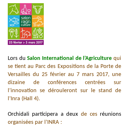
Lors du
Salon International de l’Agriculture
qui
se tient au Parc des Expositions de la Porte de
Versailles du 25 février au 7 mars 2017, une
dizaine de conférences centrées sur
l’innovation se dérouleront sur le stand de
l’Inra (Hall 4).
Orchidali participera a deux
de ces
réunions
organisées par l’INRA :