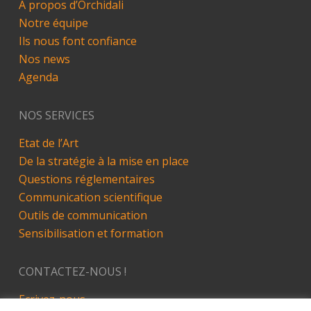
A propos d’Orchidali
Notre équipe
Ils nous font confiance
Nos news
Agenda
NOS SERVICES
Etat de l’Art
De la stratégie à la mise en place
Questions réglementaires
Communication scientifique
Outils de communication
Sensibilisation et formation
CONTACTEZ-NOUS !
Ecrivez-nous