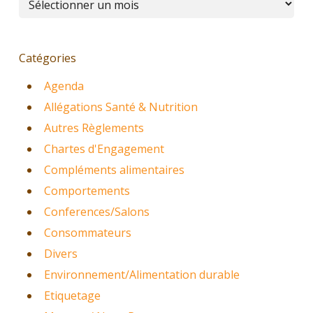
Catégories
Agenda
Allégations Santé & Nutrition
Autres Règlements
Chartes d'Engagement
Compléments alimentaires
Comportements
Conferences/Salons
Consommateurs
Divers
Environnement/Alimentation durable
Etiquetage