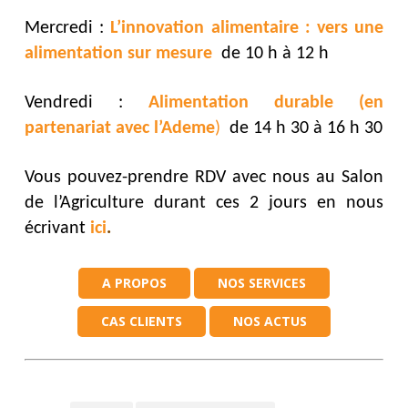
Mercredi :
L’innovation alimentaire : vers une
alimentation sur mesure
de 10 h à 12 h
Vendredi :
Alimentation durable (en
partenariat avec l’Ademe
)
de 14 h 30 à 16 h 30
Vous pouvez-prendre RDV avec nous au Salon
de l’Agriculture durant ces 2 jours en nous
écrivant
ici
.
A PROPOS
NOS SERVICES
CAS CLIENTS
NOS ACTUS