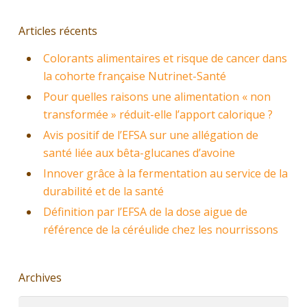
Articles récents
Colorants alimentaires et risque de cancer dans
la cohorte française Nutrinet-Santé
Pour quelles raisons une alimentation « non
transformée » réduit-elle l’apport calorique ?
Avis positif de l’EFSA sur une allégation de
santé liée aux bêta-glucanes d’avoine
Innover grâce à la fermentation au service de la
durabilité et de la santé
Définition par l’EFSA de la dose aigue de
référence de la céréulide chez les nourrissons
Archives
Archives