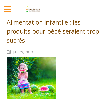
MENU
Alimentation infantile : les
produits pour bébé seraient trop
sucrés
juil.
29,
2019