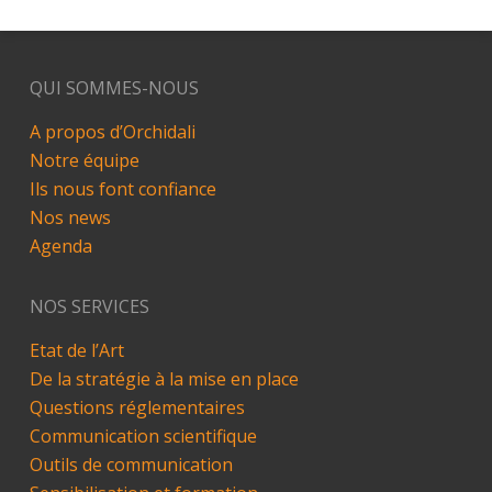
QUI SOMMES-NOUS
A propos d’Orchidali
Notre équipe
Ils nous font confiance
Nos news
Agenda
NOS SERVICES
Etat de l’Art
De la stratégie à la mise en place
Questions réglementaires
Communication scientifique
Outils de communication