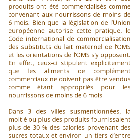
produits ont été commercialisés comme
convenant aux nourrissons de moins de
6 mois. Bien que la législation de l’Union
européenne autorise cette pratique, le
Code international de commercialisation
des substituts du lait maternel de l’OMS
et les orientations de l’OMS s’y opposent.
En effet, ceux-ci stipulent explicitement
que les aliments de complément
commerciaux ne doivent pas être vendus
comme étant appropriés pour les
nourrissons de moins de 6 mois.
Dans 3 des villes susmentionnées, la
moitié ou plus des produits fournissaient
plus de 30 % des calories provenant des
sucres totaux et environ un tiers d’entre