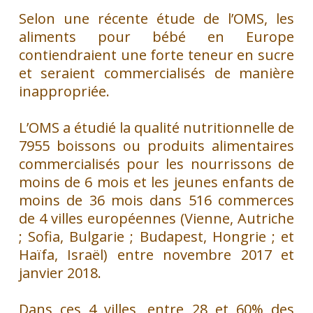
Selon une récente étude de l’OMS, les
aliments pour bébé en Europe
contiendraient une forte teneur en sucre
et seraient commercialisés de manière
inappropriée.
L’OMS a étudié la qualité nutritionnelle de
7955 boissons ou produits alimentaires
commercialisés pour les nourrissons de
moins de 6 mois et les jeunes enfants de
moins de 36 mois dans 516 commerces
de 4 villes européennes (Vienne, Autriche
; Sofia, Bulgarie ; Budapest, Hongrie ; et
Haïfa, Israël) entre novembre 2017 et
janvier 2018.
Dans ces 4 villes, entre 28 et 60% des