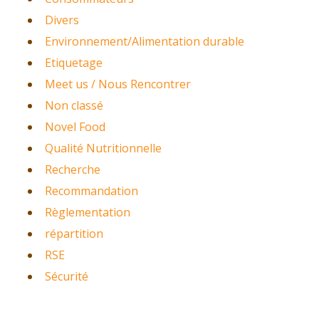
Divers
Environnement/Alimentation durable
Etiquetage
Meet us / Nous Rencontrer
Non classé
Novel Food
Qualité Nutritionnelle
Recherche
Recommandation
Règlementation
répartition
RSE
Sécurité