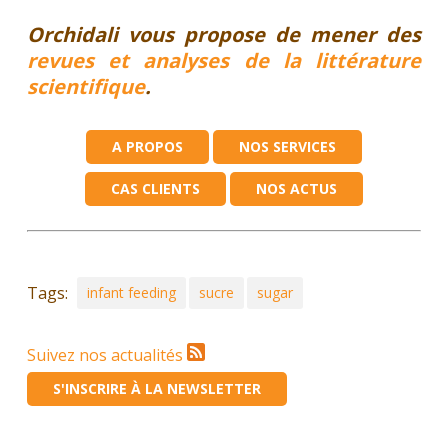
Orchidali vous propose de mener des
revues et analyses de la littérature
scientifique
.
A PROPOS
NOS SERVICES
CAS CLIENTS
NOS ACTUS
Tags:
infant feeding
sucre
sugar
Suivez nos actualités
S'INSCRIRE À LA NEWSLETTER