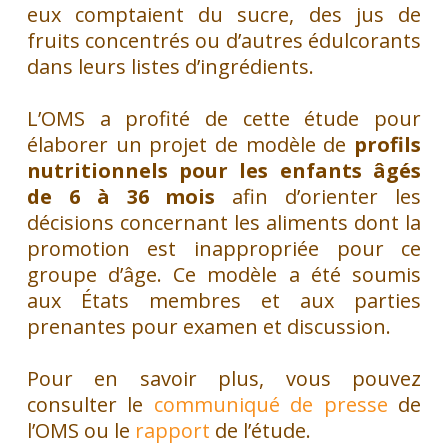
eux comptaient du sucre, des jus de
fruits concentrés ou d’autres édulcorants
dans leurs listes d’ingrédients.
L’OMS a profité de cette étude pour
élaborer un projet de modèle de
profils
nutritionnels pour les enfants âgés
de 6 à 36 mois
afin d’orienter les
décisions concernant les aliments dont la
promotion est inappropriée pour ce
groupe d’âge. Ce modèle a été soumis
aux États membres et aux parties
prenantes pour examen et discussion.
Pour en savoir plus, vous pouvez
consulter le
communiqué de presse
de
l’OMS ou le
rapport
de l’étude.