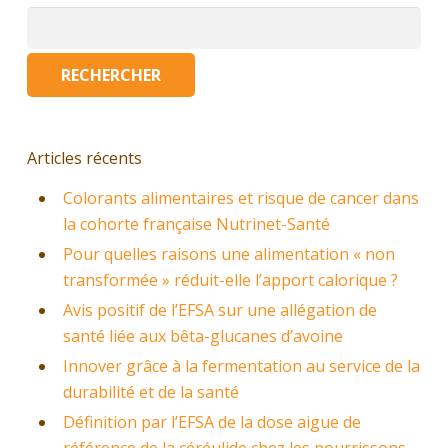
Rechercher :
Articles récents
Colorants alimentaires et risque de cancer dans
la cohorte française Nutrinet-Santé
Pour quelles raisons une alimentation « non
transformée » réduit-elle l’apport calorique ?
Avis positif de l’EFSA sur une allégation de
santé liée aux bêta-glucanes d’avoine
Innover grâce à la fermentation au service de la
durabilité et de la santé
Définition par l’EFSA de la dose aigue de