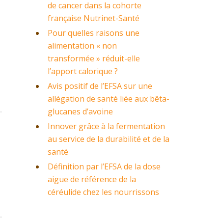
de cancer dans la cohorte
française Nutrinet-Santé
Pour quelles raisons une
alimentation « non
transformée » réduit-elle
l’apport calorique ?
Avis positif de l’EFSA sur une
allégation de santé liée aux bêta-
glucanes d’avoine
Innover grâce à la fermentation
au service de la durabilité et de la
santé
Définition par l’EFSA de la dose
aigue de référence de la
céréulide chez les nourrissons