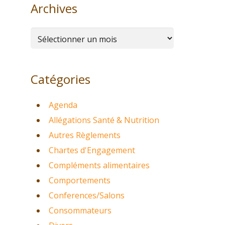
Archives
Archives
Catégories
Agenda
Allégations Santé & Nutrition
Autres Règlements
Chartes d'Engagement
Compléments alimentaires
Comportements
Conferences/Salons
Consommateurs