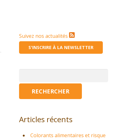
Suivez nos actualités
S'INSCRIRE À LA NEWSLETTER
Rechercher :
Articles récents
Colorants alimentaires et risque