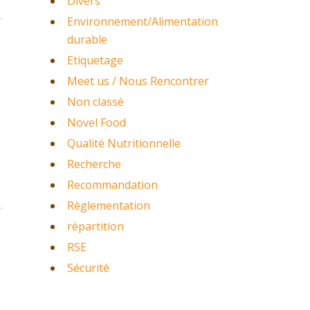
Divers
Environnement/Alimentation
durable
Etiquetage
Meet us / Nous Rencontrer
Non classé
Novel Food
Qualité Nutritionnelle
Recherche
Recommandation
Règlementation
répartition
RSE
Sécurité