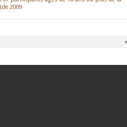
(de 2009